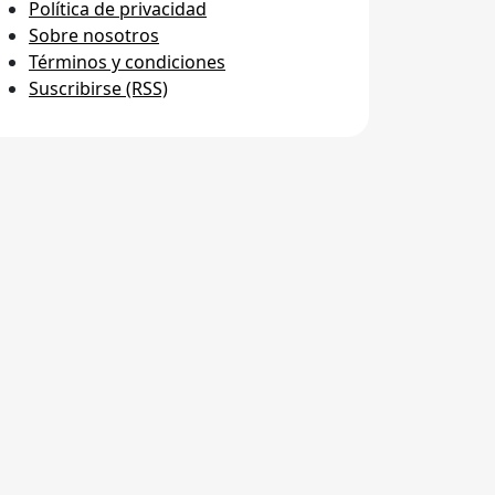
Política de privacidad
Sobre nosotros
Términos y condiciones
Suscribirse (RSS)