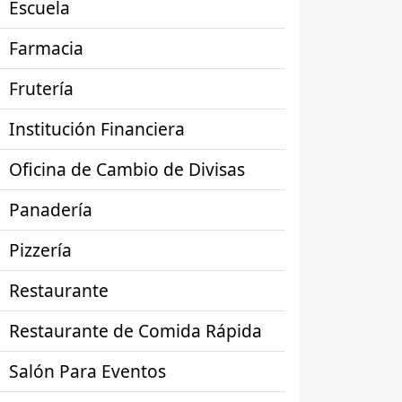
Escuela
Farmacia
Frutería
Institución Financiera
Oficina de Cambio de Divisas
Panadería
Pizzería
Restaurante
Restaurante de Comida Rápida
Salón Para Eventos