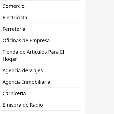
Comercio
Electricista
Ferretería
Oficinas de Empresa
Tienda de Artículos Para El
Hogar
Agencia de Viajes
Agencia Inmobiliaria
Carnicería
Emisora de Radio