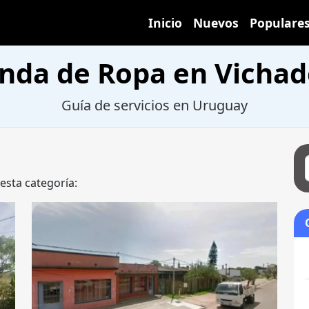
Inicio
Nuevos
Populare
enda de Ropa en Vichad
Guía de servicios en Uruguay
 esta categoría: