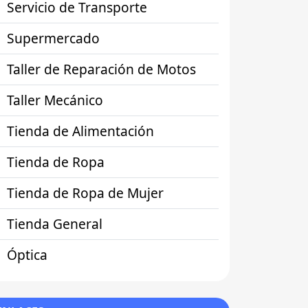
Servicio de Transporte
Supermercado
Taller de Reparación de Motos
Taller Mecánico
Tienda de Alimentación
Tienda de Ropa
Tienda de Ropa de Mujer
Tienda General
Óptica