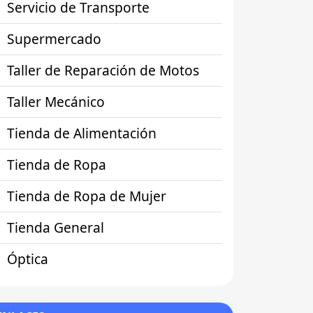
Servicio de Transporte
Supermercado
Taller de Reparación de Motos
Taller Mecánico
Tienda de Alimentación
Tienda de Ropa
Tienda de Ropa de Mujer
Tienda General
Óptica