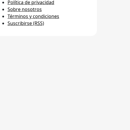
Política de privacidad
Sobre nosotros
Términos y condiciones
Suscribirse (RSS)