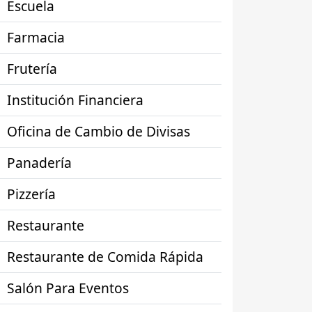
Escuela
Farmacia
Frutería
Institución Financiera
Oficina de Cambio de Divisas
Panadería
Pizzería
Restaurante
Restaurante de Comida Rápida
Salón Para Eventos