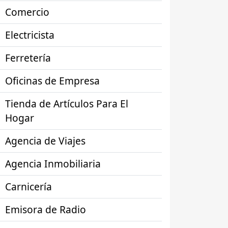
Comercio
Electricista
Ferretería
Oficinas de Empresa
Tienda de Artículos Para El
Hogar
Agencia de Viajes
Agencia Inmobiliaria
Carnicería
Emisora de Radio