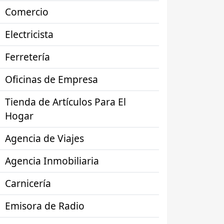
Comercio
Electricista
Ferretería
Oficinas de Empresa
Tienda de Artículos Para El
Hogar
Agencia de Viajes
Agencia Inmobiliaria
Carnicería
Emisora de Radio