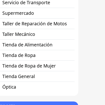
Servicio de Transporte
Supermercado
Taller de Reparación de Motos
Taller Mecánico
Tienda de Alimentación
Tienda de Ropa
Tienda de Ropa de Mujer
Tienda General
Óptica