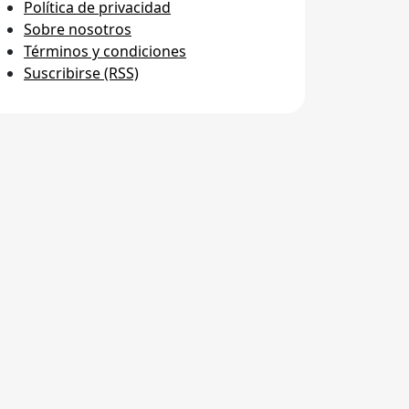
Política de privacidad
Sobre nosotros
Términos y condiciones
Suscribirse (RSS)