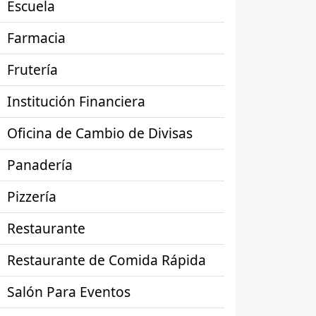
Escuela
Farmacia
Frutería
Institución Financiera
Oficina de Cambio de Divisas
Panadería
Pizzería
Restaurante
Restaurante de Comida Rápida
Salón Para Eventos