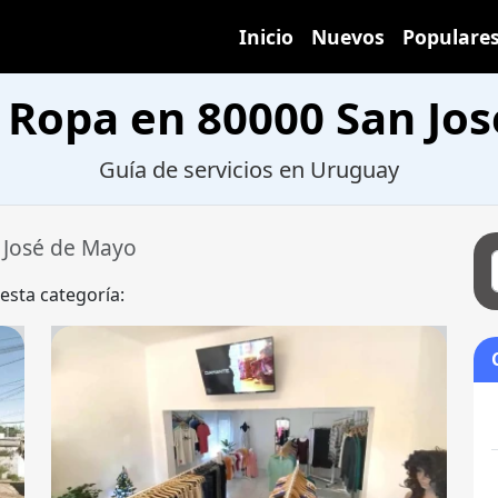
Inicio
Nuevos
Populare
 Ropa en 80000 San Jo
Guía de servicios en Uruguay
 José de Mayo
 esta categoría: