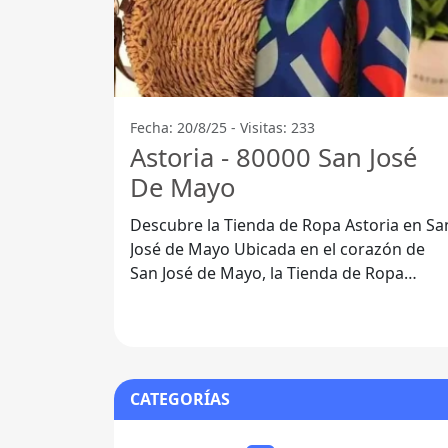
Fecha: 20/8/25 - Visitas: 233
Astoria - 80000 San José
De Mayo
Descubre la Tienda de Ropa Astoria en Sa
José de Mayo Ubicada en el corazón de
San José de Mayo, la Tienda de Ropa
Astoria se ha convertido en un
CATEGORÍAS