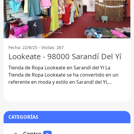
Fecha: 22/8/25 - Visitas: 267
Lookeate - 98000 Sarandí Del Yí
Tienda de Ropa Lookeate en Sarandí del Yí La
Tienda de Ropa Lookeate se ha convertido en un
referente en moda y estilo en Sarandí del Yí,
Departamento de
CATEGORÍAS
⚬
- Centro