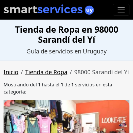
Tienda de Ropa en 98000
Sarandí del Yí
Guía de servicios en Uruguay
Inicio
Tienda de Ropa
98000 Sarandí del Yí
Mostrando del
1
hasta el
1
de
1
servicios en esta
categoría: