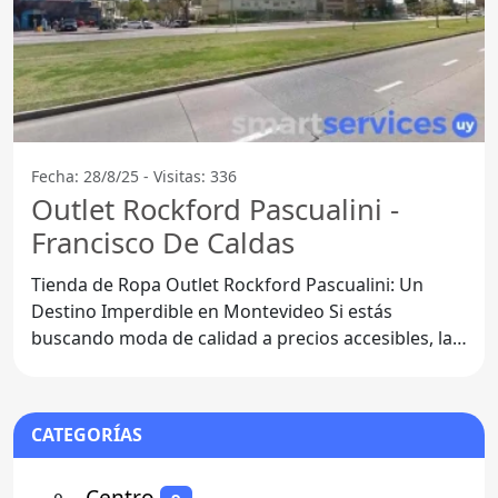
Fecha: 28/8/25 - Visitas: 336
Outlet Rockford Pascualini -
Francisco De Caldas
Tienda de Ropa Outlet Rockford Pascualini: Un
Destino Imperdible en Montevideo Si estás
buscando moda de calidad a precios accesibles, la
Tienda de Ropa
CATEGORÍAS
⚬
- Centro