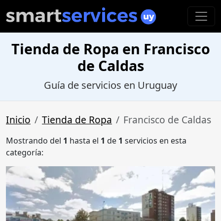
Tienda de Ropa en Francisco
de Caldas
Guía de servicios en Uruguay
Inicio
Tienda de Ropa
Francisco de Caldas
Mostrando del
1
hasta el
1
de
1
servicios en esta
categoría: