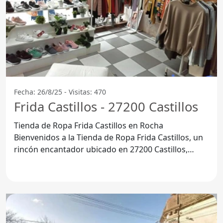
Fecha: 26/8/25 - Visitas: 470
Frida Castillos - 27200 Castillos
Tienda de Ropa Frida Castillos en Rocha
Bienvenidos a la Tienda de Ropa Frida Castillos, un
rincón encantador ubicado en 27200 Castillos,
Departamento de