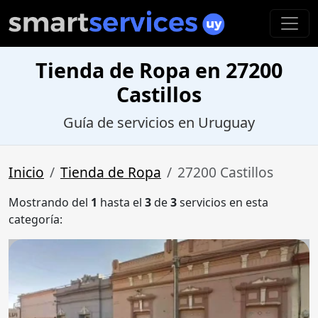
Tienda de Ropa en 27200
Castillos
Guía de servicios en Uruguay
Inicio
Tienda de Ropa
27200 Castillos
Mostrando del
1
hasta el
3
de
3
servicios en esta
categoría: