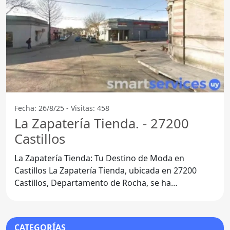
Fecha: 26/8/25 - Visitas: 458
La Zapatería Tienda. - 27200
Castillos
La Zapatería Tienda: Tu Destino de Moda en
Castillos La Zapatería Tienda, ubicada en 27200
Castillos, Departamento de Rocha, se ha
consolidado como un
CATEGORÍAS