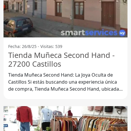
Fecha: 26/8/25 - Visitas: 539
Tienda Muñeca Second Hand -
27200 Castillos
Tienda Muñeca Second Hand: La Joya Oculta de
Castillos Si estás buscando una experiencia única
de compra, Tienda Muñeca Second Hand, ubicada
en 27