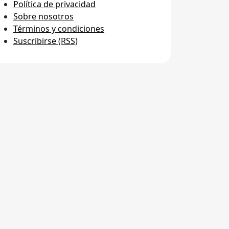
Política de privacidad
Sobre nosotros
Términos y condiciones
Suscribirse (RSS)