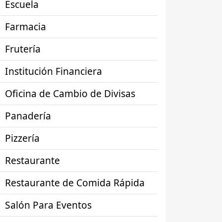
Escuela
Farmacia
Frutería
Institución Financiera
Oficina de Cambio de Divisas
Panadería
Pizzería
Restaurante
Restaurante de Comida Rápida
Salón Para Eventos