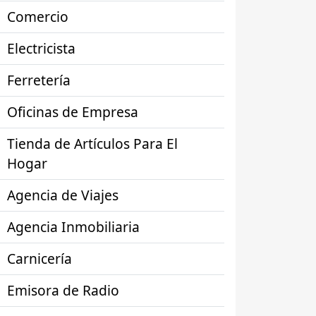
Comercio
Electricista
Ferretería
Oficinas de Empresa
Tienda de Artículos Para El
Hogar
Agencia de Viajes
Agencia Inmobiliaria
Carnicería
Emisora de Radio