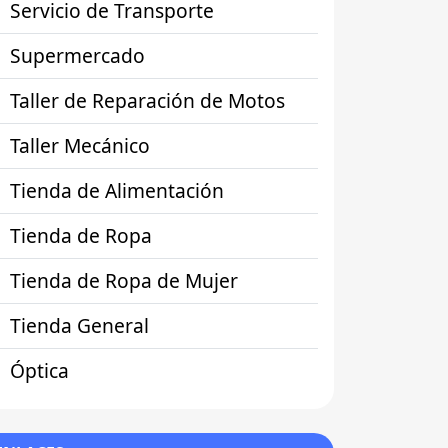
Servicio de Transporte
Supermercado
Taller de Reparación de Motos
Taller Mecánico
Tienda de Alimentación
Tienda de Ropa
Tienda de Ropa de Mujer
Tienda General
Óptica