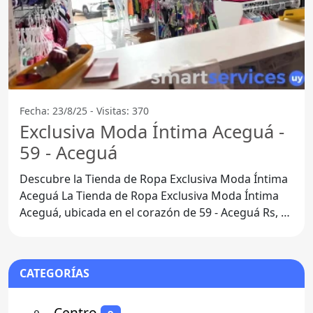
Fecha: 23/8/25 - Visitas: 370
Exclusiva Moda Íntima Aceguá -
59 - Aceguá
Descubre la Tienda de Ropa Exclusiva Moda Íntima
Aceguá La Tienda de Ropa Exclusiva Moda Íntima
Aceguá, ubicada en el corazón de 59 - Aceguá Rs, se
ha
CATEGORÍAS
⚬
- Centro