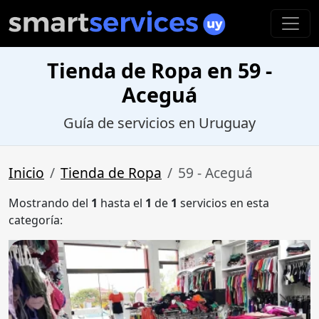
Tienda de Ropa en 59 -
Aceguá
Guía de servicios en Uruguay
Inicio
Tienda de Ropa
59 - Aceguá
Mostrando del
1
hasta el
1
de
1
servicios en esta
categoría: