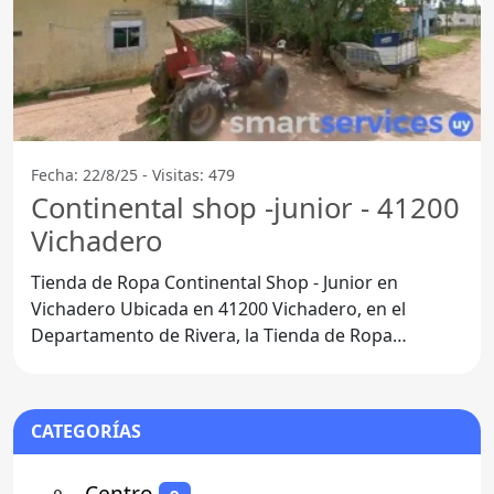
Fecha: 22/8/25 - Visitas: 479
Continental shop -junior - 41200
Vichadero
Tienda de Ropa Continental Shop - Junior en
Vichadero Ubicada en 41200 Vichadero, en el
Departamento de Rivera, la Tienda de Ropa
Continental Shop - Junior se
CATEGORÍAS
⚬
- Centro