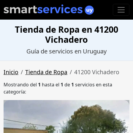
Tienda de Ropa en 41200
Vichadero
Guía de servicios en Uruguay
Inicio
Tienda de Ropa
41200 Vichadero
Mostrando del
1
hasta el
1
de
1
servicios en esta
categoría: