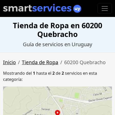
Tienda de Ropa en 60200
Quebracho
Guía de servicios en Uruguay
Inicio
Tienda de Ropa
60200 Quebracho
Mostrando del
1
hasta el
2
de
2
servicios en esta
categoría: