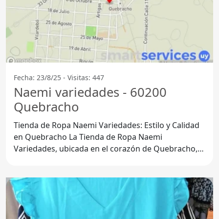
Fecha: 23/8/25 - Visitas: 447
Naemi variedades - 60200
Quebracho
Tienda de Ropa Naemi Variedades: Estilo y Calidad
en Quebracho La Tienda de Ropa Naemi
Variedades, ubicada en el corazón de Quebracho,
Departamento de