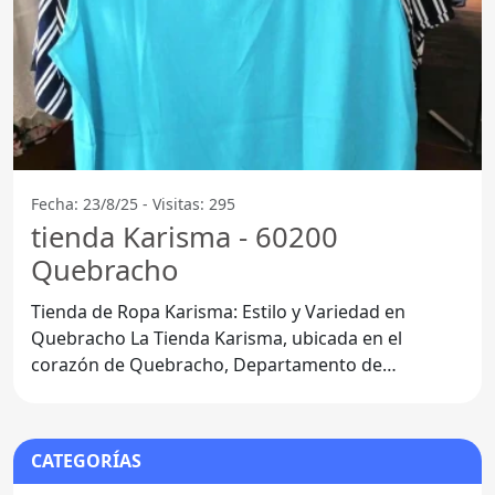
Fecha: 23/8/25 - Visitas: 295
tienda Karisma - 60200
Quebracho
Tienda de Ropa Karisma: Estilo y Variedad en
Quebracho La Tienda Karisma, ubicada en el
corazón de Quebracho, Departamento de
Paysandú, se ha consolidado como
CATEGORÍAS