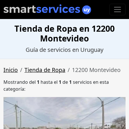
Tienda de Ropa en 12200
Montevideo
Guía de servicios en Uruguay
Inicio
Tienda de Ropa
12200 Montevideo
Mostrando del
1
hasta el
1
de
1
servicios en esta
categoría: