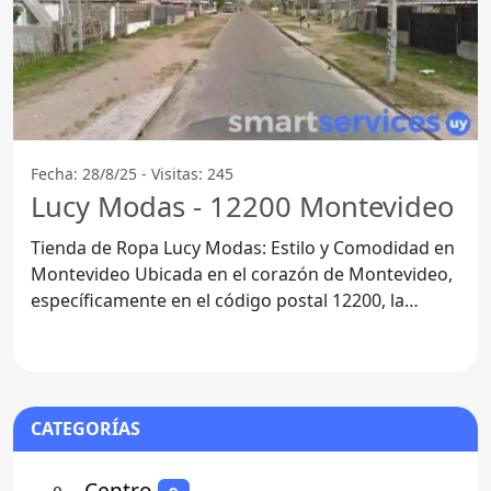
Fecha: 28/8/25 - Visitas: 245
Lucy Modas - 12200 Montevideo
Tienda de Ropa Lucy Modas: Estilo y Comodidad en
Montevideo Ubicada en el corazón de Montevideo,
específicamente en el código postal 12200, la
Tienda de Ropa
CATEGORÍAS
⚬
- Centro