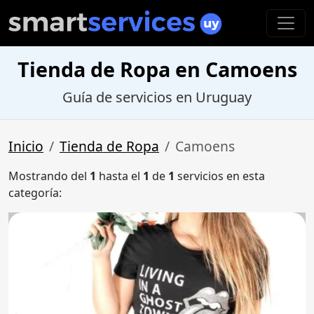
Tienda de Ropa en Camoens
Guía de servicios en Uruguay
Inicio
Tienda de Ropa
Camoens
Mostrando del
1
hasta el
1
de
1
servicios en esta
categoría: