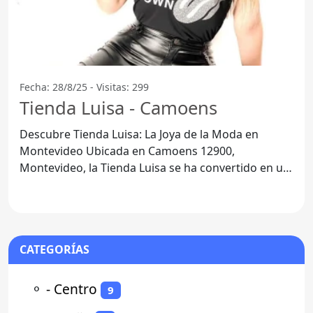
Fecha: 28/8/25 - Visitas: 299
Tienda Luisa - Camoens
Descubre Tienda Luisa: La Joya de la Moda en
Montevideo Ubicada en Camoens 12900,
Montevideo, la Tienda Luisa se ha convertido en un
referente en el mundo de
CATEGORÍAS
⚬
- Centro
9