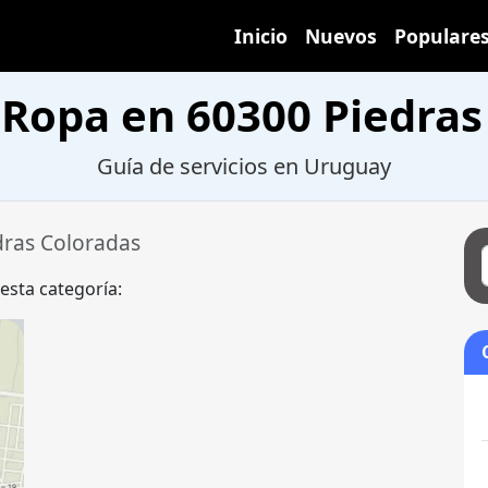
Inicio
Nuevos
Populare
 Ropa en 60300 Piedras
Guía de servicios en Uruguay
dras Coloradas
 esta categoría: