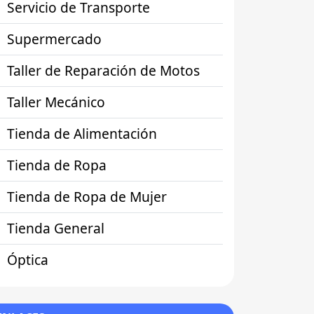
Servicio de Transporte
Supermercado
Taller de Reparación de Motos
Taller Mecánico
Tienda de Alimentación
Tienda de Ropa
Tienda de Ropa de Mujer
Tienda General
Óptica