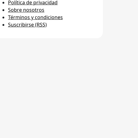
Política de privacidad
Sobre nosotros
Términos y condiciones
Suscribirse (RSS)