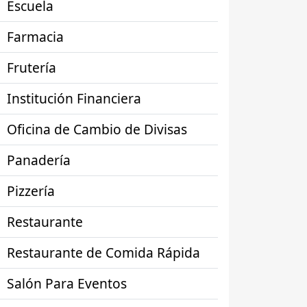
Escuela
Farmacia
Frutería
Institución Financiera
Oficina de Cambio de Divisas
Panadería
Pizzería
Restaurante
Restaurante de Comida Rápida
Salón Para Eventos