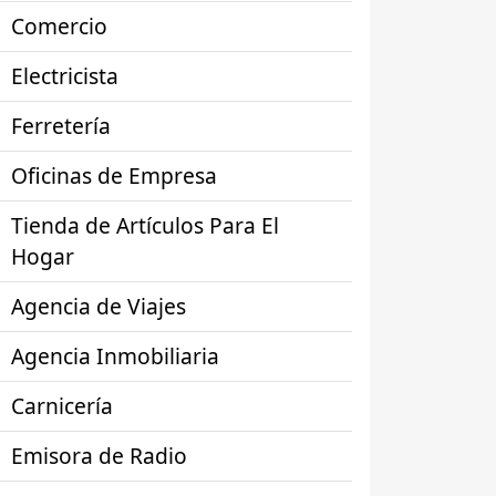
Comercio
Electricista
Ferretería
Oficinas de Empresa
Tienda de Artículos Para El
Hogar
Agencia de Viajes
Agencia Inmobiliaria
Carnicería
Emisora de Radio