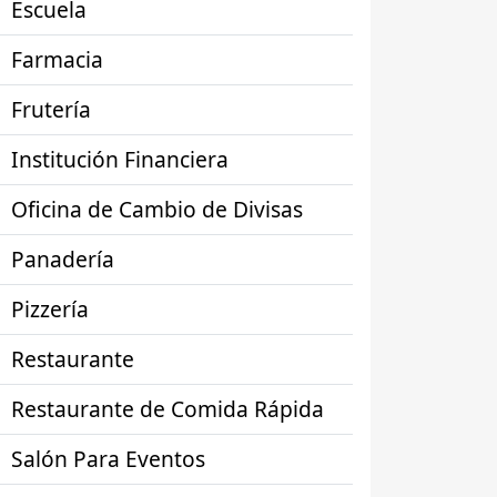
Escuela
Farmacia
Frutería
Institución Financiera
Oficina de Cambio de Divisas
Panadería
Pizzería
Restaurante
Restaurante de Comida Rápida
Salón Para Eventos