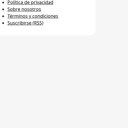
Política de privacidad
Sobre nosotros
Términos y condiciones
Suscribirse (RSS)