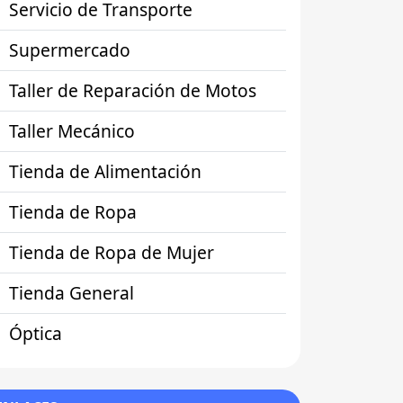
Servicio de Transporte
Supermercado
Taller de Reparación de Motos
Taller Mecánico
Tienda de Alimentación
Tienda de Ropa
Tienda de Ropa de Mujer
Tienda General
Óptica