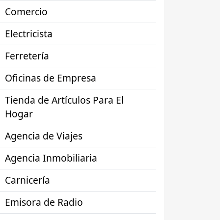
Comercio
Electricista
Ferretería
Oficinas de Empresa
Tienda de Artículos Para El
Hogar
Agencia de Viajes
Agencia Inmobiliaria
Carnicería
Emisora de Radio