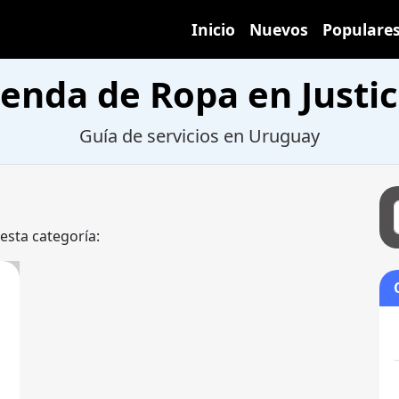
Inicio
Nuevos
Populare
ienda de Ropa en Justic
Guía de servicios en Uruguay
 esta categoría: