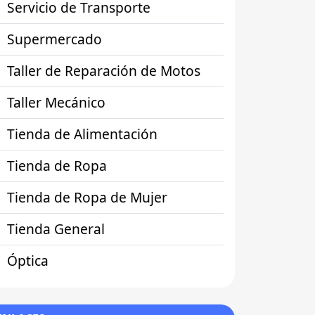
Servicio de Transporte
Supermercado
Taller de Reparación de Motos
Taller Mecánico
Tienda de Alimentación
Tienda de Ropa
Tienda de Ropa de Mujer
Tienda General
Óptica