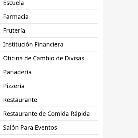
Escuela
Farmacia
Frutería
Institución Financiera
Oficina de Cambio de Divisas
Panadería
Pizzería
Restaurante
Restaurante de Comida Rápida
Salón Para Eventos