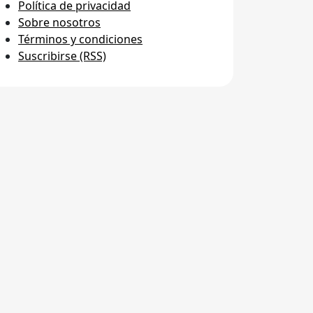
Política de privacidad
Sobre nosotros
Términos y condiciones
Suscribirse (RSS)