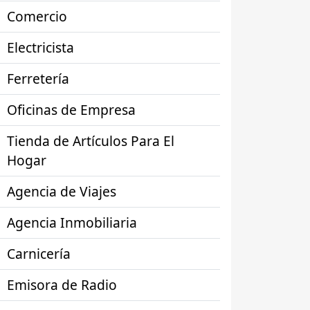
Comercio
Electricista
Ferretería
Oficinas de Empresa
Tienda de Artículos Para El
Hogar
Agencia de Viajes
Agencia Inmobiliaria
Carnicería
Emisora de Radio