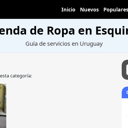
Inicio
Nuevos
Populare
ienda de Ropa en Esqui
Guía de servicios en Uruguay
 esta categoría: