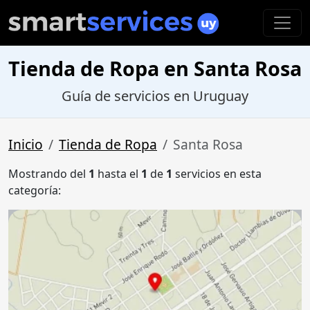
Tienda de Ropa en Santa Rosa
Guía de servicios en Uruguay
Inicio
Tienda de Ropa
Santa Rosa
Mostrando del
1
hasta el
1
de
1
servicios en esta
categoría: