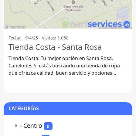
Fecha: 19/4/25 - Visitas: 1.060
Tienda Costa - Santa Rosa
Tienda Costa: Tu mejor opción en Santa Rosa,
Canelones Si estás buscando una tienda de ropa
que ofrezca calidad, buen servicio y opciones
convenientes,
CATEGORÍAS
⚬
- Centro
9