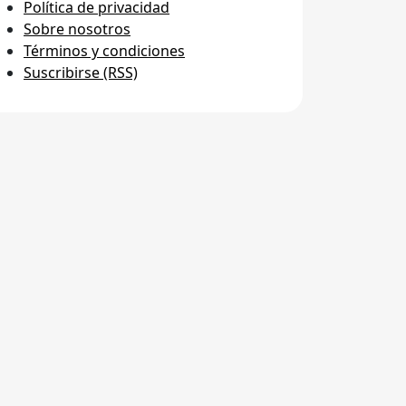
Política de privacidad
Sobre nosotros
Términos y condiciones
Suscribirse (RSS)