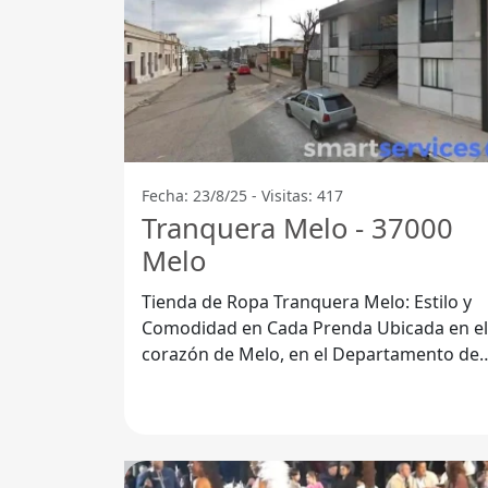
Fecha: 23/8/25 - Visitas: 417
Tranquera Melo - 37000
Melo
Tienda de Ropa Tranquera Melo: Estilo y
Comodidad en Cada Prenda Ubicada en el
corazón de Melo, en el Departamento de
Cerro Largo, Tienda de Ropa Tranquera