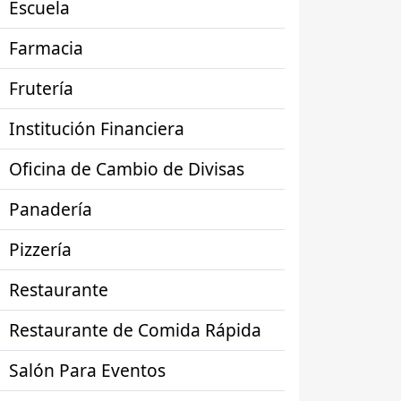
Escuela
Farmacia
Frutería
Institución Financiera
Oficina de Cambio de Divisas
Panadería
Pizzería
Restaurante
Restaurante de Comida Rápida
Salón Para Eventos