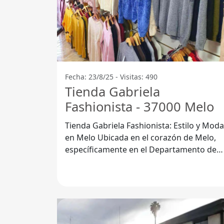
Fecha: 23/8/25 - Visitas: 490
Tienda Gabriela
Fashionista - 37000 Melo
Tienda Gabriela Fashionista: Estilo y Moda
en Melo Ubicada en el corazón de Melo,
específicamente en el Departamento de
Cerro Largo, la Tienda Gabriela