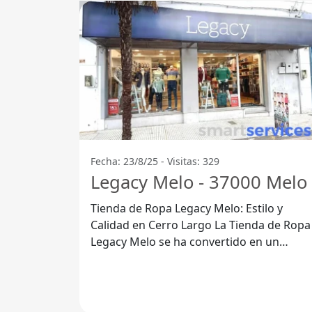
Fecha: 23/8/25 - Visitas: 329
Legacy Melo - 37000 Melo
Tienda de Ropa Legacy Melo: Estilo y
Calidad en Cerro Largo La Tienda de Ropa
Legacy Melo se ha convertido en un
referente para aquellos que buscan
prendas