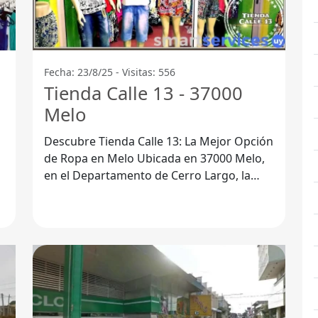
Fecha: 23/8/25 - Visitas: 556
Tienda Calle 13 - 37000
Melo
Descubre Tienda Calle 13: La Mejor Opción
de Ropa en Melo Ubicada en 37000 Melo,
en el Departamento de Cerro Largo, la
Tienda Calle 13 se ha convertido en un