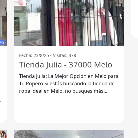
Fecha: 23/8/25 - Visitas: 378
Tienda Julia - 37000 Melo
Tienda Julia: La Mejor Opción en Melo para
Tu Ropero Si estás buscando la tienda de
ropa ideal en Melo, no busques más.
Tienda Julia, ubicada en el corazón