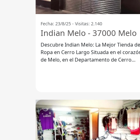
Fecha: 23/8/25 - Visitas: 2.140
Indian Melo - 37000 Melo
Descubre Indian Melo: La Mejor Tienda d
Ropa en Cerro Largo Situada en el corazón
de Melo, en el Departamento de Cerro
Largo, Indian Melo se ha