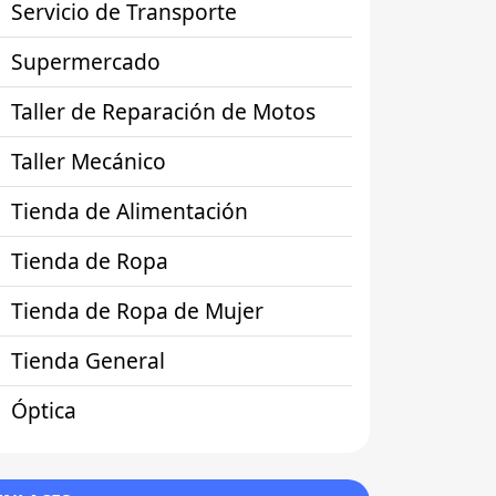
Servicio de Transporte
Supermercado
Taller de Reparación de Motos
Taller Mecánico
Tienda de Alimentación
Tienda de Ropa
Tienda de Ropa de Mujer
Tienda General
Óptica