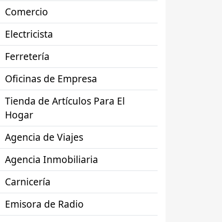
Comercio
Electricista
Ferretería
Oficinas de Empresa
Tienda de Artículos Para El
Hogar
Agencia de Viajes
Agencia Inmobiliaria
Carnicería
Emisora de Radio