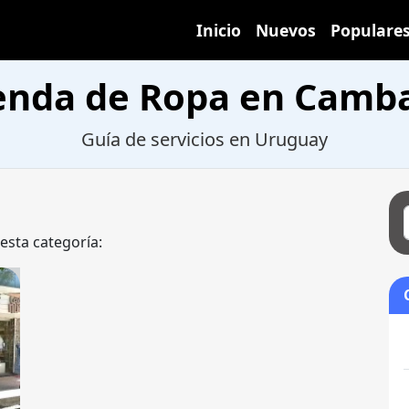
Inicio
Nuevos
Populare
enda de Ropa en Camb
Guía de servicios en Uruguay
 esta categoría: