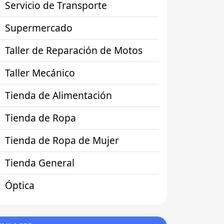
Servicio de Transporte
Supermercado
Taller de Reparación de Motos
Taller Mecánico
Tienda de Alimentación
Tienda de Ropa
Tienda de Ropa de Mujer
Tienda General
Óptica