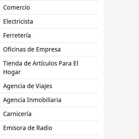
Comercio
Electricista
Ferretería
Oficinas de Empresa
Tienda de Artículos Para El
Hogar
Agencia de Viajes
Agencia Inmobiliaria
Carnicería
Emisora de Radio