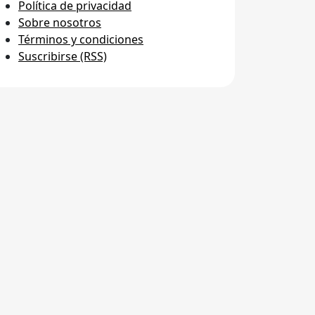
Política de privacidad
Sobre nosotros
Términos y condiciones
Suscribirse (RSS)