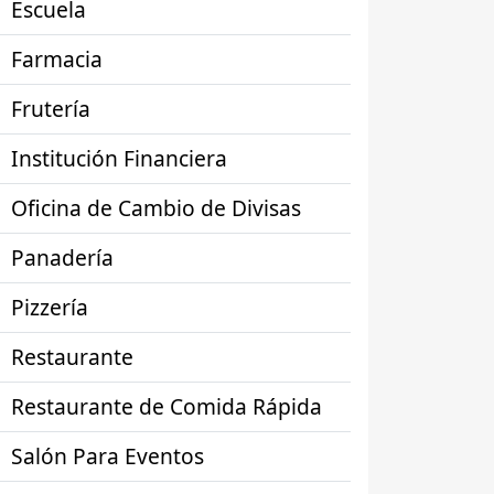
Escuela
Farmacia
Frutería
Institución Financiera
Oficina de Cambio de Divisas
Panadería
Pizzería
Restaurante
Restaurante de Comida Rápida
Salón Para Eventos