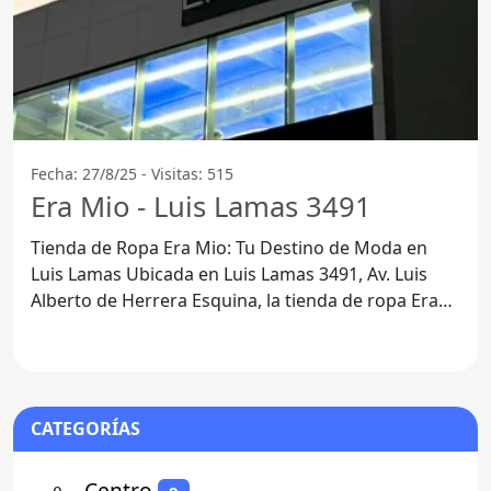
Fecha: 27/8/25 - Visitas: 515
Era Mio - Luis Lamas 3491
Tienda de Ropa Era Mio: Tu Destino de Moda en
Luis Lamas Ubicada en Luis Lamas 3491, Av. Luis
Alberto de Herrera Esquina, la tienda de ropa Era
Mio se ha
CATEGORÍAS
⚬
- Centro