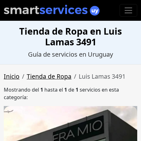
Tienda de Ropa en Luis
Lamas 3491
Guía de servicios en Uruguay
Inicio
Tienda de Ropa
Luis Lamas 3491
Mostrando del
1
hasta el
1
de
1
servicios en esta
categoría: