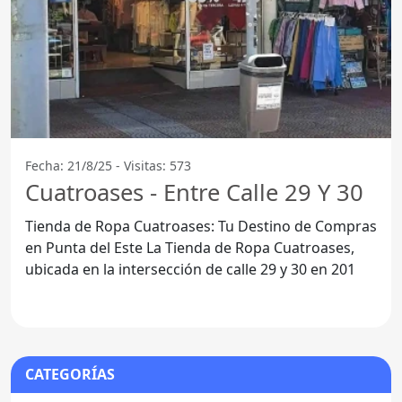
Fecha: 21/8/25 - Visitas: 573
Cuatroases - Entre Calle 29 Y 30
Tienda de Ropa Cuatroases: Tu Destino de Compras
en Punta del Este La Tienda de Ropa Cuatroases,
ubicada en la intersección de calle 29 y 30 en 201
CATEGORÍAS