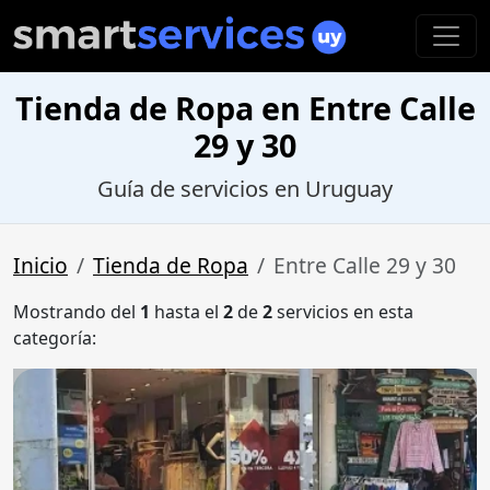
Tienda de Ropa en Entre Calle
29 y 30
Guía de servicios en Uruguay
Inicio
Tienda de Ropa
Entre Calle 29 y 30
Mostrando del
1
hasta el
2
de
2
servicios en esta
categoría: