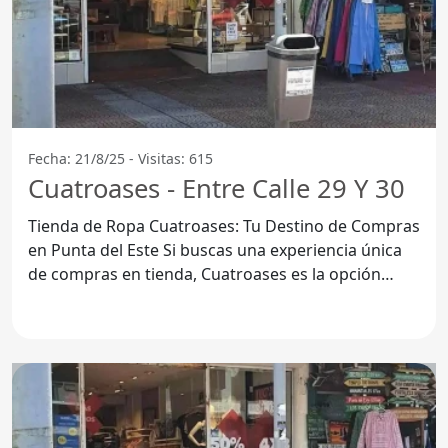
Fecha: 21/8/25 - Visitas: 615
Cuatroases - Entre Calle 29 Y 30
Tienda de Ropa Cuatroases: Tu Destino de Compras
en Punta del Este Si buscas una experiencia única
de compras en tienda, Cuatroases es la opción
ideal.