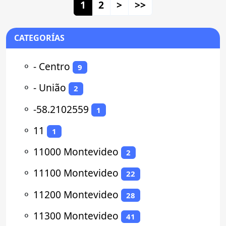
1
2
>
>>
CATEGORÍAS
⚬
- Centro
9
⚬
- União
2
⚬
-58.2102559
1
⚬
11
1
⚬
11000 Montevideo
2
⚬
11100 Montevideo
22
⚬
11200 Montevideo
28
⚬
11300 Montevideo
41