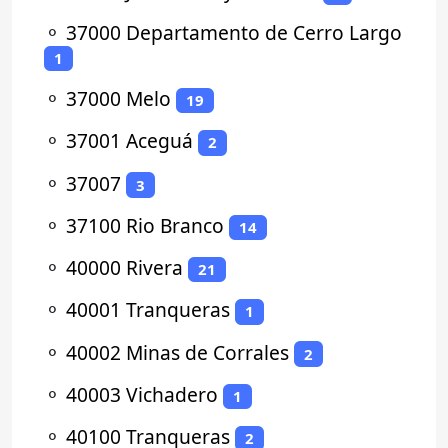
⚬
37000 Departamento de Cerro Largo
1
⚬
37000 Melo
19
⚬
37001 Aceguá
2
⚬
37007
3
⚬
37100 Rio Branco
14
⚬
40000 Rivera
21
⚬
40001 Tranqueras
1
⚬
40002 Minas de Corrales
2
⚬
40003 Vichadero
1
⚬
40100 Tranqueras
2