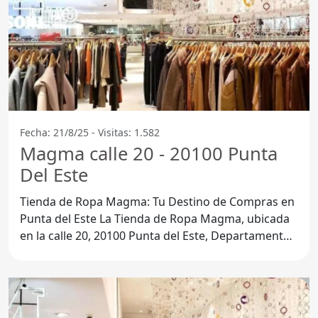
Fecha: 21/8/25 - Visitas: 1.582
Magma calle 20 - 20100 Punta
Del Este
Tienda de Ropa Magma: Tu Destino de Compras en
Punta del Este La Tienda de Ropa Magma, ubicada
en la calle 20, 20100 Punta del Este, Departamento
de