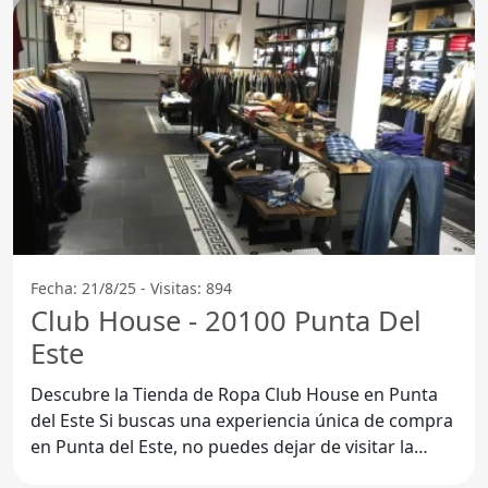
Fecha: 21/8/25 - Visitas: 894
Club House - 20100 Punta Del
Este
Descubre la Tienda de Ropa Club House en Punta
del Este Si buscas una experiencia única de compra
en Punta del Este, no puedes dejar de visitar la
tienda