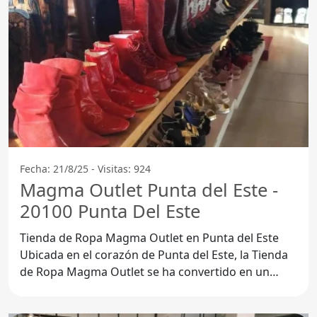
Fecha: 21/8/25 - Visitas: 924
Magma Outlet Punta del Este -
20100 Punta Del Este
Tienda de Ropa Magma Outlet en Punta del Este
Ubicada en el corazón de Punta del Este, la Tienda
de Ropa Magma Outlet se ha convertido en un
lugar de