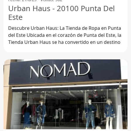
Urban Haus - 20100 Punta Del
Este
Descubre Urban Haus: La Tienda de Ropa en Punta
del Este Ubicada en el corazón de Punta del Este, la
Tienda Urban Haus se ha convertido en un destino