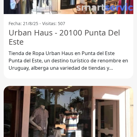
Fecha: 21/8/25 - Visitas: 507
Urban Haus - 20100 Punta Del
Este
Tienda de Ropa Urban Haus en Punta del Este
Punta del Este, un destino turístico de renombre en
Uruguay, alberga una variedad de tiendas y
boutiques que