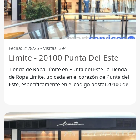
Fecha: 21/8/25 - Visitas: 394
Limite - 20100 Punta Del Este
Tienda de Ropa Límite en Punta del Este La Tienda
de Ropa Límite, ubicada en el corazón de Punta del
Este, específicamente en el código postal 20100 del