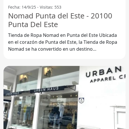
Fecha: 14/9/25 - Visitas: 553
Nomad Punta del Este - 20100
Punta Del Este
Tienda de Ropa Nomad en Punta del Este Ubicada
en el corazón de Punta del Este, la Tienda de Ropa
Nomad se ha convertido en un destino
imprescindible para los