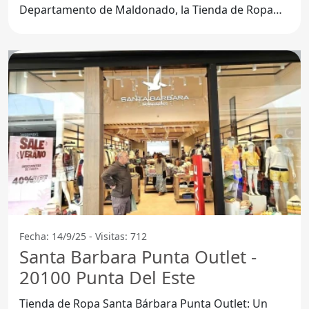
Departamento de Maldonado, la Tienda de Ropa
Magma Outlet se ha convertido
Fecha: 14/9/25 - Visitas: 712
Santa Barbara Punta Outlet -
20100 Punta Del Este
Tienda de Ropa Santa Bárbara Punta Outlet: Un