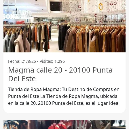
Fecha: 21/8/25 - Visitas: 1.296
Magma calle 20 - 20100 Punta
Del Este
Tienda de Ropa Magma: Tu Destino de Compras en
Punta del Este La Tienda de Ropa Magma, ubicada
en la calle 20, 20100 Punta del Este, es el lugar ideal