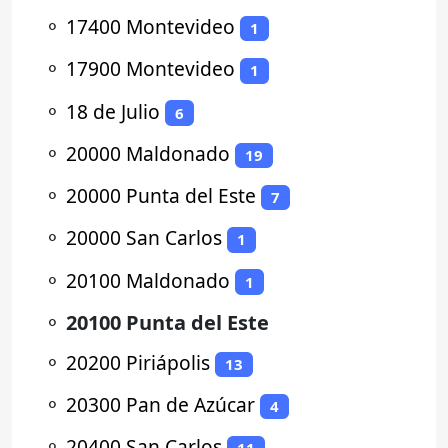
⚬
17400 Montevideo
1
⚬
17900 Montevideo
1
⚬
18 de Julio
6
⚬
20000 Maldonado
19
⚬
20000 Punta del Este
7
⚬
20000 San Carlos
1
⚬
20100 Maldonado
1
⚬
20100 Punta del Este
⚬
20200 Piriápolis
13
⚬
20300 Pan de Azúcar
4
⚬
20400 San Carlos