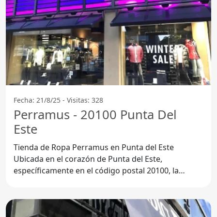
Fecha: 21/8/25 - Visitas: 328
Perramus - 20100 Punta Del
Este
Tienda de Ropa Perramus en Punta del Este
Ubicada en el corazón de Punta del Este,
específicamente en el código postal 20100, la
Tienda de Ropa Perramus se ha