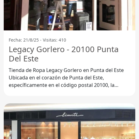
Fecha: 21/8/25 - Visitas: 410
Legacy Gorlero - 20100 Punta
Del Este
Tienda de Ropa Legacy Gorlero en Punta del Este
Ubicada en el corazón de Punta del Este,
específicamente en el código postal 20100, la
Tienda de Ropa Legacy