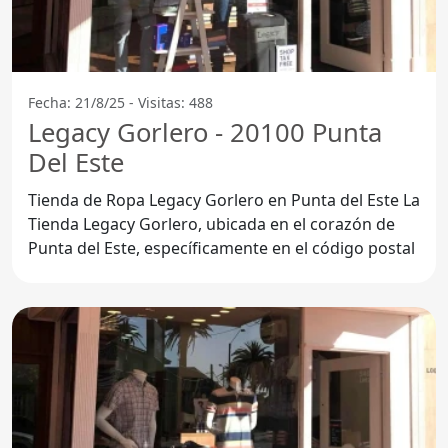
Fecha: 21/8/25 - Visitas: 488
Legacy Gorlero - 20100 Punta
Del Este
Tienda de Ropa Legacy Gorlero en Punta del Este La
Tienda Legacy Gorlero, ubicada en el corazón de
Punta del Este, específicamente en el código postal