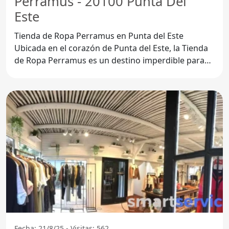
Perramus - 20100 Punta Del
Este
Tienda de Ropa Perramus en Punta del Este
Ubicada en el corazón de Punta del Este, la Tienda
de Ropa Perramus es un destino imperdible para
los amantes de la
Fecha: 21/8/25 - Visitas: 562