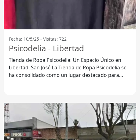
Fecha: 10/5/25 - Visitas: 722
Psicodelia - Libertad
Tienda de Ropa Psicodelia: Un Espacio Único en
Libertad, San José La Tienda de Ropa Psicodelia se
ha consolidado como un lugar destacado para
quienes