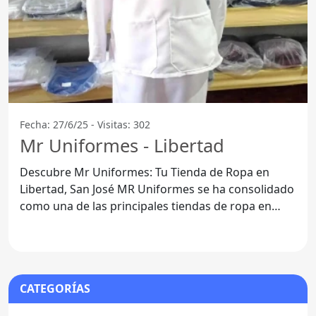
Fecha: 27/6/25 - Visitas: 302
Mr Uniformes - Libertad
Descubre Mr Uniformes: Tu Tienda de Ropa en
Libertad, San José MR Uniformes se ha consolidado
como una de las principales tiendas de ropa en
Libertad,
CATEGORÍAS