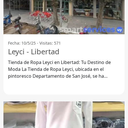
Fecha: 10/5/25 - Visitas: 571
Leyci - Libertad
Tienda de Ropa Leyci en Libertad: Tu Destino de
Moda La Tienda de Ropa Leyci, ubicada en el
pintoresco Departamento de San José, se ha
convertido en un