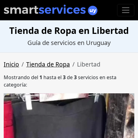
Tienda de Ropa en Libertad
Guía de servicios en Uruguay
Inicio
Tienda de Ropa
Libertad
Mostrando del
1
hasta el
3
de
3
servicios en esta
categoría: