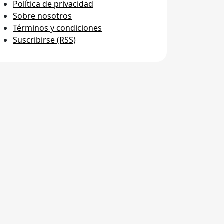
Política de privacidad
Sobre nosotros
Términos y condiciones
Suscribirse (RSS)