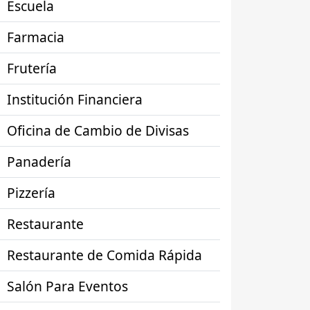
Escuela
Farmacia
Frutería
Institución Financiera
Oficina de Cambio de Divisas
Panadería
Pizzería
Restaurante
Restaurante de Comida Rápida
Salón Para Eventos