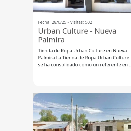
Fecha: 28/6/25 - Visitas: 502
Urban Culture - Nueva
Palmira
Tienda de Ropa Urban Culture en Nueva
Palmira La Tienda de Ropa Urban Culture
se ha consolidado como un referente en e
Departamento de Colonia,