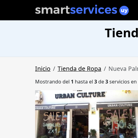
Tiend
Inicio
Tienda de Ropa
Nueva Pal
Mostrando del
1
hasta el
3
de
3
servicios en