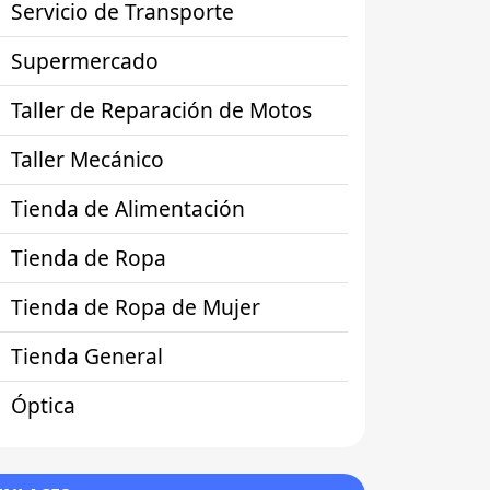
Servicio de Transporte
Supermercado
Taller de Reparación de Motos
Taller Mecánico
Tienda de Alimentación
Tienda de Ropa
Tienda de Ropa de Mujer
Tienda General
Óptica