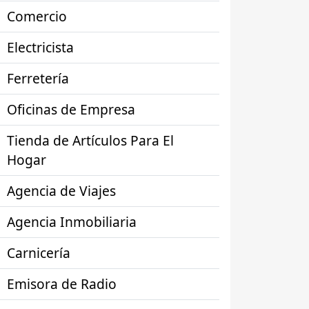
Comercio
Electricista
Ferretería
Oficinas de Empresa
Tienda de Artículos Para El
Hogar
Agencia de Viajes
Agencia Inmobiliaria
Carnicería
Emisora de Radio