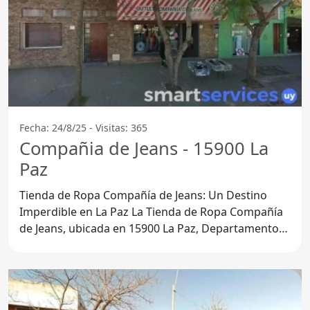
Fecha: 24/8/25 - Visitas: 365
Compañia de Jeans - 15900 La
Paz
Tienda de Ropa Compañía de Jeans: Un Destino
Imperdible en La Paz La Tienda de Ropa Compañía
de Jeans, ubicada en 15900 La Paz, Departamento
de Canelones, se