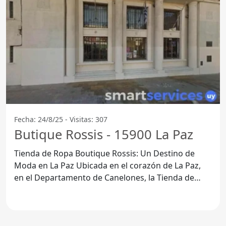
Fecha: 24/8/25 - Visitas: 307
Butique Rossis - 15900 La Paz
Tienda de Ropa Boutique Rossis: Un Destino de
Moda en La Paz Ubicada en el corazón de La Paz,
en el Departamento de Canelones, la Tienda de
Ropa Boutique