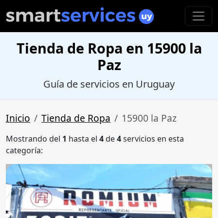
Tienda de Ropa en 15900 la
Paz
Guía de servicios en Uruguay
Inicio
Tienda de Ropa
15900 la Paz
Mostrando del
1
hasta el
4
de
4
servicios en esta
categoría: