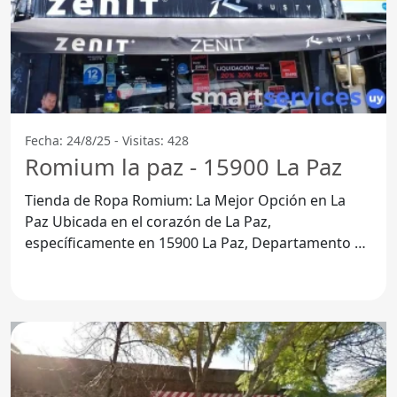
Fecha: 24/8/25 - Visitas: 428
Romium la paz - 15900 La Paz
Tienda de Ropa Romium: La Mejor Opción en La
Paz Ubicada en el corazón de La Paz,
específicamente en 15900 La Paz, Departamento de
Canelones, la Tienda de