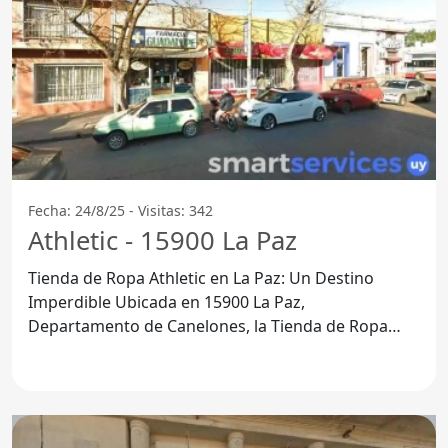
Fecha: 24/8/25 - Visitas: 342
Athletic - 15900 La Paz
Tienda de Ropa Athletic en La Paz: Un Destino
Imperdible Ubicada en 15900 La Paz,
Departamento de Canelones, la Tienda de Ropa
Athletic se ha convertido en un