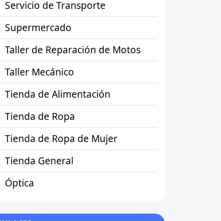
Servicio de Transporte
Supermercado
Taller de Reparación de Motos
Taller Mecánico
Tienda de Alimentación
Tienda de Ropa
Tienda de Ropa de Mujer
Tienda General
Óptica