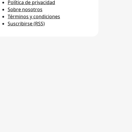
Política de privacidad
Sobre nosotros
Términos y condiciones
Suscribirse (RSS)