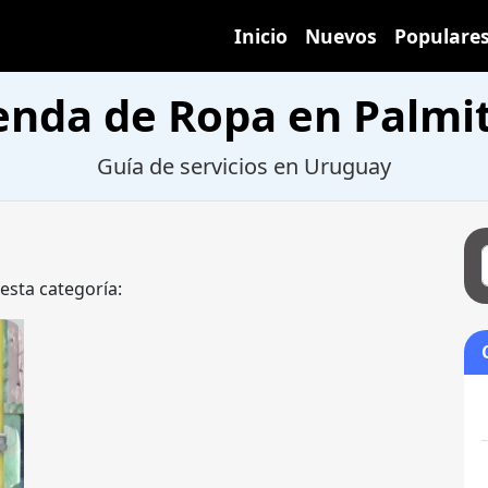
Inicio
Nuevos
Populare
enda de Ropa en Palmi
Guía de servicios en Uruguay
 esta categoría: