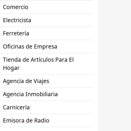
Comercio
Electricista
Ferretería
Oficinas de Empresa
Tienda de Artículos Para El
Hogar
Agencia de Viajes
Agencia Inmobiliaria
Carnicería
Emisora de Radio