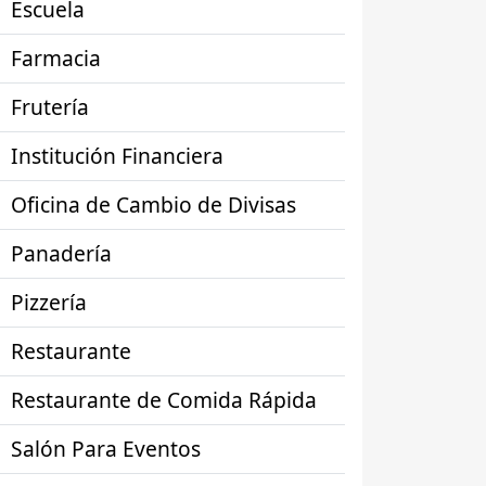
Escuela
Farmacia
Frutería
Institución Financiera
Oficina de Cambio de Divisas
Panadería
Pizzería
Restaurante
Restaurante de Comida Rápida
Salón Para Eventos