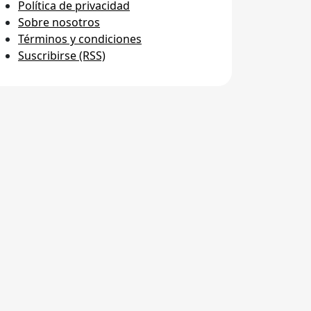
Política de privacidad
Sobre nosotros
Términos y condiciones
Suscribirse (RSS)