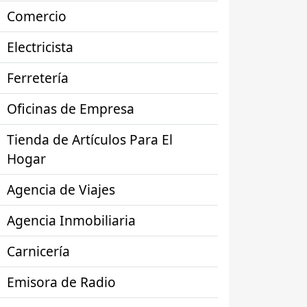
Comercio
Electricista
Ferretería
Oficinas de Empresa
Tienda de Artículos Para El
Hogar
Agencia de Viajes
Agencia Inmobiliaria
Carnicería
Emisora de Radio