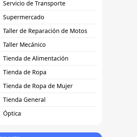
Servicio de Transporte
Supermercado
Taller de Reparación de Motos
Taller Mecánico
Tienda de Alimentación
Tienda de Ropa
Tienda de Ropa de Mujer
Tienda General
Óptica