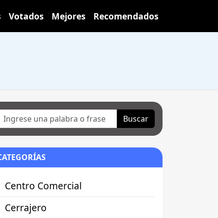
s
Votados
Mejores
Recomendados
Buscar
CATEGORÍAS
Centro Comercial
Cerrajero