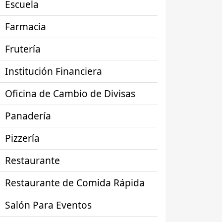
Escuela
Farmacia
Frutería
Institución Financiera
Oficina de Cambio de Divisas
Panadería
Pizzería
Restaurante
Restaurante de Comida Rápida
Salón Para Eventos