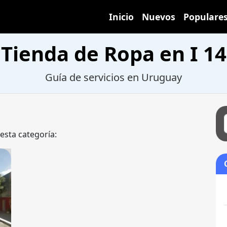
Inicio
Nuevos
Populare
Tienda de Ropa en I 14
Guía de servicios en Uruguay
 esta categoría: