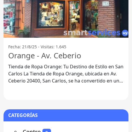
Fecha: 21/8/25 - Visitas: 1.645
Orange - Av. Ceberio
Tienda de Ropa Orange: Tu Destino de Estilo en San
Carlos La Tienda de Ropa Orange, ubicada en Av.
Ceberio 20400, San Carlos, se ha convertido en un
referente
CATEGORÍAS
⚬
- Centro