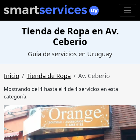
Tienda de Ropa en Av.
Ceberio
Guía de servicios en Uruguay
Inicio
Tienda de Ropa
Av. Ceberio
Mostrando del
1
hasta el
1
de
1
servicios en esta
categoría: