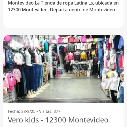
Montevideo La Tienda de ropa Latina Ls, ubicada en
12300 Montevideo, Departamento de Montevideo,
se ha
Fecha: 28/8/25 - Visitas: 377
Vero kids - 12300 Montevideo