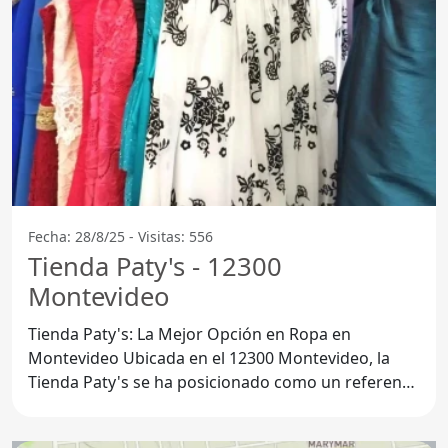
Fecha: 28/8/25 - Visitas: 556
Tienda Paty's - 12300
Montevideo
Tienda Paty's: La Mejor Opción en Ropa en
Montevideo Ubicada en el 12300 Montevideo, la
Tienda Paty's se ha posicionado como un referente
en el mundo de la