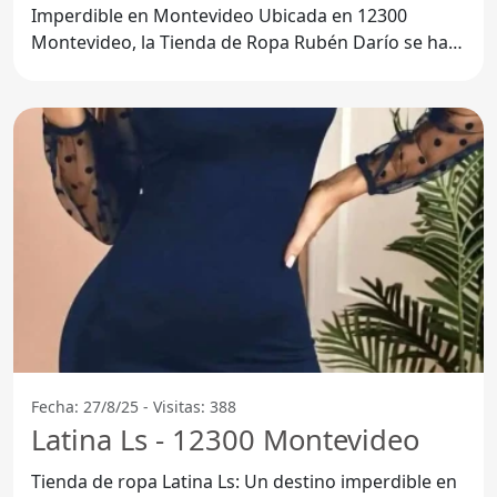
Imperdible en Montevideo Ubicada en 12300
Montevideo, la Tienda de Ropa Rubén Darío se ha
convertido en un punto de
Fecha: 27/8/25 - Visitas: 388
Latina Ls - 12300 Montevideo
Tienda de ropa Latina Ls: Un destino imperdible en