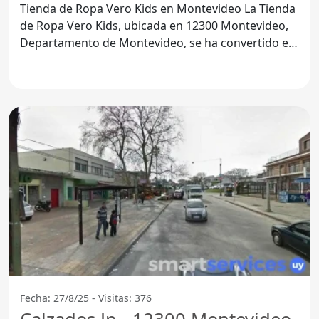
Tienda de Ropa Vero Kids en Montevideo La Tienda
de Ropa Vero Kids, ubicada en 12300 Montevideo,
Departamento de Montevideo, se ha convertido en
un destino
Fecha: 27/8/25 - Visitas: 376