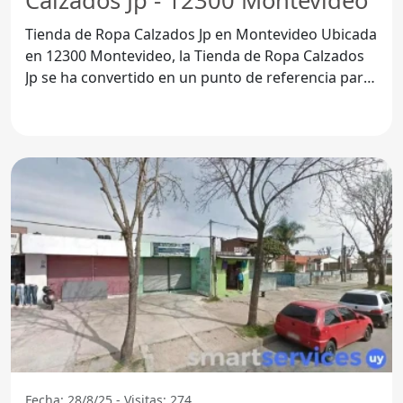
Calzados Jp - 12300 Montevideo
Tienda de Ropa Calzados Jp en Montevideo Ubicada
en 12300 Montevideo, la Tienda de Ropa Calzados
Jp se ha convertido en un punto de referencia para
los
Fecha: 28/8/25 - Visitas: 274