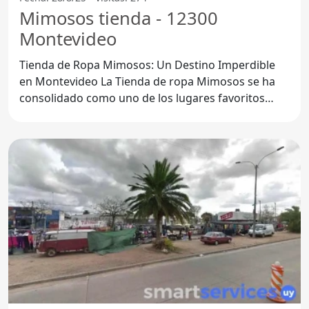
Mimosos tienda - 12300
Montevideo
Tienda de Ropa Mimosos: Un Destino Imperdible
en Montevideo La Tienda de ropa Mimosos se ha
consolidado como uno de los lugares favoritos
para los amantes de