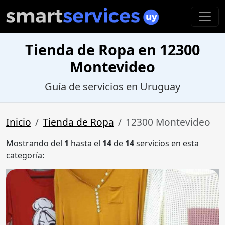
Tienda de Ropa en 12300
Montevideo
Guía de servicios en Uruguay
Inicio
Tienda de Ropa
12300 Montevideo
Mostrando del
1
hasta el
14
de
14
servicios en esta
categoría: