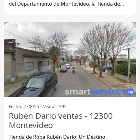
del Departamento de Montevideo, la Tienda de
Ropa Vestimenta
Fecha: 27/8/25 - Visitas: 395
Ruben Dario ventas - 12300
Montevideo
Tienda de Ropa Rubén Darío: Un Destino