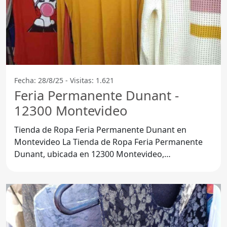
Fecha: 28/8/25 - Visitas: 1.621
Feria Permanente Dunant -
12300 Montevideo
Tienda de Ropa Feria Permanente Dunant en
Montevideo La Tienda de Ropa Feria Permanente
Dunant, ubicada en 12300 Montevideo,
Departamento de