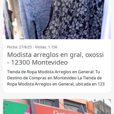
Fecha: 27/8/25 - Visitas: 1.156
Modista arreglos en gral, oxossi
- 12300 Montevideo
Tienda de Ropa Modista Arreglos en General: Tu
Destino de Compras en Montevideo La Tienda de
Ropa Modista Arreglos en General, ubicada en 123