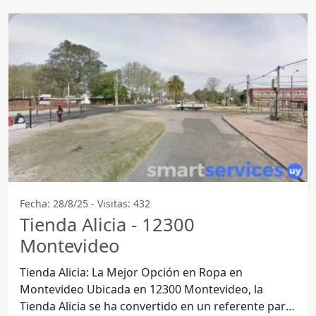
Fecha: 28/8/25 - Visitas: 432
Tienda Alicia - 12300
Montevideo
Tienda Alicia: La Mejor Opción en Ropa en
Montevideo Ubicada en 12300 Montevideo, la
Tienda Alicia se ha convertido en un referente para