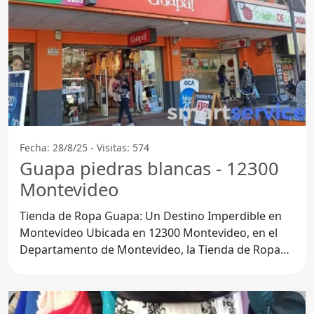
Fecha: 28/8/25 - Visitas: 574
Guapa piedras blancas - 12300
Montevideo
Tienda de Ropa Guapa: Un Destino Imperdible en
Montevideo Ubicada en 12300 Montevideo, en el
Departamento de Montevideo, la Tienda de Ropa
Guapa se ha