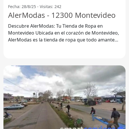
Fecha: 28/8/25 - Visitas: 242
AlerModas - 12300 Montevideo
Descubre AlerModas: Tu Tienda de Ropa en
Montevideo Ubicada en el corazón de Montevideo,
AlerModas es la tienda de ropa que todo amante
de la moda debería