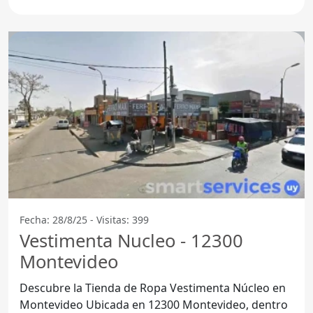
los amantes de la
Fecha: 28/8/25 - Visitas: 399
Vestimenta Nucleo - 12300
Montevideo
Descubre la Tienda de Ropa Vestimenta Núcleo en
Montevideo Ubicada en 12300 Montevideo, dentro