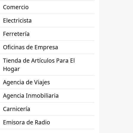
Comercio
Electricista
Ferretería
Oficinas de Empresa
Tienda de Artículos Para El
Hogar
Agencia de Viajes
Agencia Inmobiliaria
Carnicería
Emisora de Radio