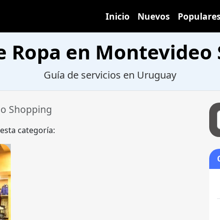
Inicio
Nuevos
Populare
e Ropa en Montevideo
Guía de servicios en Uruguay
o Shopping
 esta categoría: