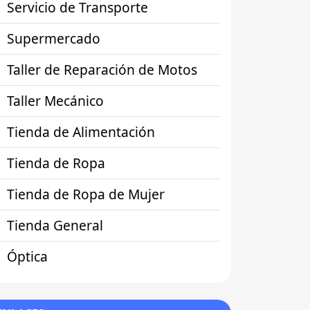
Servicio de Transporte
Supermercado
Taller de Reparación de Motos
Taller Mecánico
Tienda de Alimentación
Tienda de Ropa
Tienda de Ropa de Mujer
Tienda General
Óptica