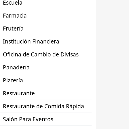
Escuela
Farmacia
Frutería
Institución Financiera
Oficina de Cambio de Divisas
Panadería
Pizzería
Restaurante
Restaurante de Comida Rápida
Salón Para Eventos