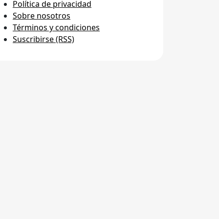
Política de privacidad
Sobre nosotros
Términos y condiciones
Suscribirse (RSS)