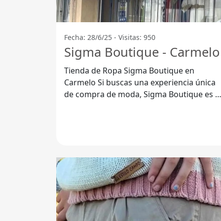
Fecha: 28/6/25 - Visitas: 950
Sigma Boutique - Carmelo
Tienda de Ropa Sigma Boutique en
Carmelo Si buscas una experiencia única
de compra de moda, Sigma Boutique es e
lugar ideal. Ubicada en el corazón de