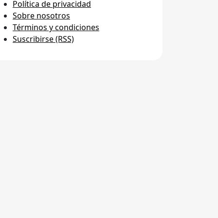
Política de privacidad
Sobre nosotros
Términos y condiciones
Suscribirse (RSS)