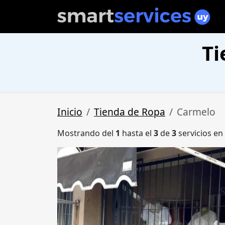
Ti
Inicio
Tienda de Ropa
Carmelo
Mostrando del
1
hasta el
3
de
3
servicios en