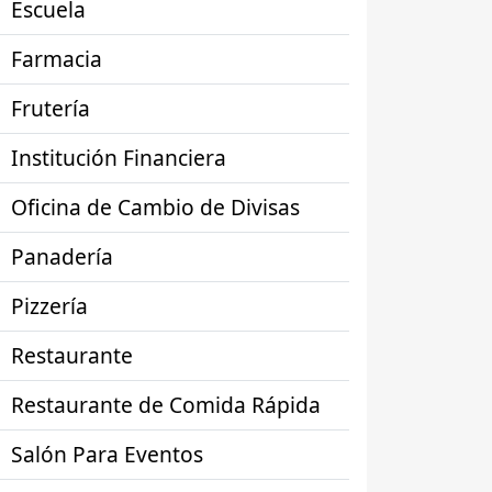
Escuela
Farmacia
Frutería
Institución Financiera
Oficina de Cambio de Divisas
Panadería
Pizzería
Restaurante
Restaurante de Comida Rápida
Salón Para Eventos