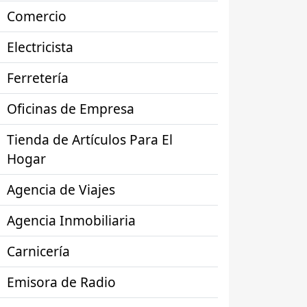
Comercio
Electricista
Ferretería
Oficinas de Empresa
Tienda de Artículos Para El
Hogar
Agencia de Viajes
Agencia Inmobiliaria
Carnicería
Emisora de Radio