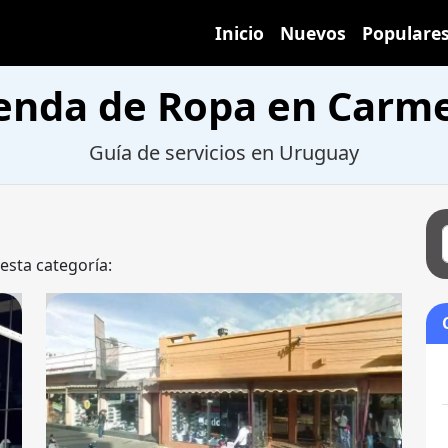
Inicio
Nuevos
Populare
enda de Ropa en Carm
Guía de servicios en Uruguay
 esta categoría: