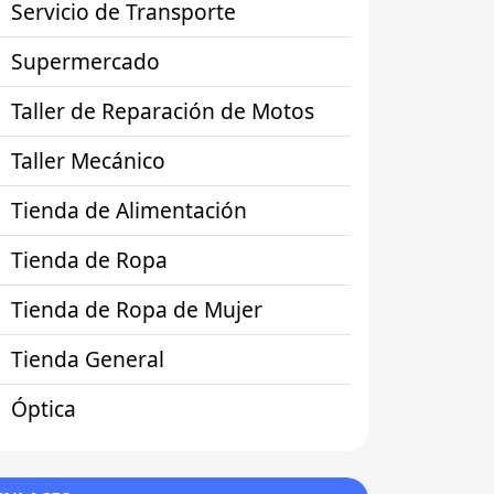
Servicio de Transporte
Supermercado
Taller de Reparación de Motos
Taller Mecánico
Tienda de Alimentación
Tienda de Ropa
Tienda de Ropa de Mujer
Tienda General
Óptica