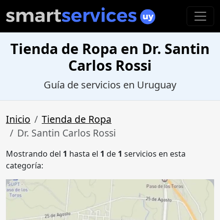
Tienda de Ropa en Dr. Santin
Carlos Rossi
Guía de servicios en Uruguay
Inicio
Tienda de Ropa
Dr. Santin Carlos Rossi
Mostrando del
1
hasta el
1
de
1
servicios en esta
categoría: