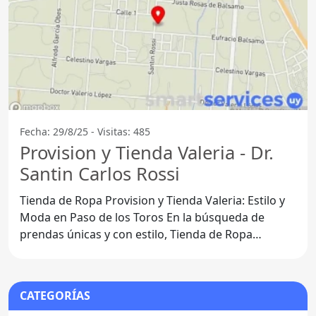
Fecha: 29/8/25 - Visitas: 485
Provision y Tienda Valeria - Dr.
Santin Carlos Rossi
Tienda de Ropa Provision y Tienda Valeria: Estilo y
Moda en Paso de los Toros En la búsqueda de
prendas únicas y con estilo, Tienda de Ropa
Provision y Tienda
CATEGORÍAS