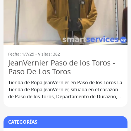
Fecha: 1/7/25 - Visitas: 382
JeanVernier Paso de los Toros -
Paso De Los Toros
Tienda de Ropa JeanVernier en Paso de los Toros La
Tienda de Ropa JeanVernier, situada en el corazón
de Paso de los Toros, Departamento de Durazno,
se ha
CATEGORÍAS