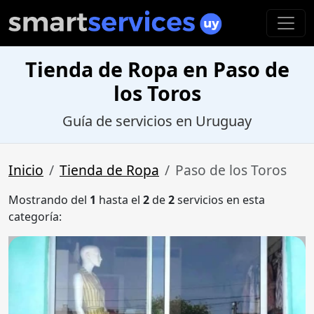
Tienda de Ropa en Paso de
los Toros
Guía de servicios en Uruguay
Inicio
Tienda de Ropa
Paso de los Toros
Mostrando del
1
hasta el
2
de
2
servicios en esta
categoría: