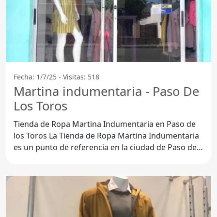
Fecha: 1/7/25 - Visitas: 518
Martina indumentaria - Paso De
Los Toros
Tienda de Ropa Martina Indumentaria en Paso de
los Toros La Tienda de Ropa Martina Indumentaria
es un punto de referencia en la ciudad de Paso de
los