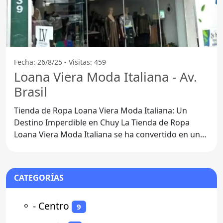
Fecha: 26/8/25 - Visitas: 459
Loana Viera Moda Italiana - Av.
Brasil
Tienda de Ropa Loana Viera Moda Italiana: Un
Destino Imperdible en Chuy La Tienda de Ropa
Loana Viera Moda Italiana se ha convertido en un
referente para los
CATEGORÍAS
⚬
- Centro
9