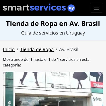
Tienda de Ropa en Av. Brasil
Guía de servicios en Uruguay
Inicio
Tienda de Ropa
Av. Brasil
Mostrando del
1
hasta el
1
de
1
servicios en esta
categoría: