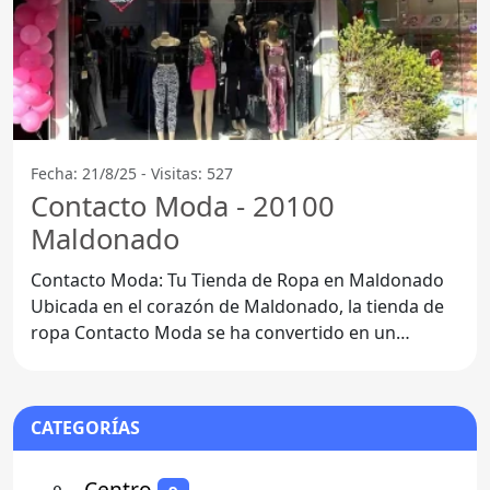
Fecha: 21/8/25 - Visitas: 527
Contacto Moda - 20100
Maldonado
Contacto Moda: Tu Tienda de Ropa en Maldonado
Ubicada en el corazón de Maldonado, la tienda de
ropa Contacto Moda se ha convertido en un
referente
CATEGORÍAS
⚬
- Centro