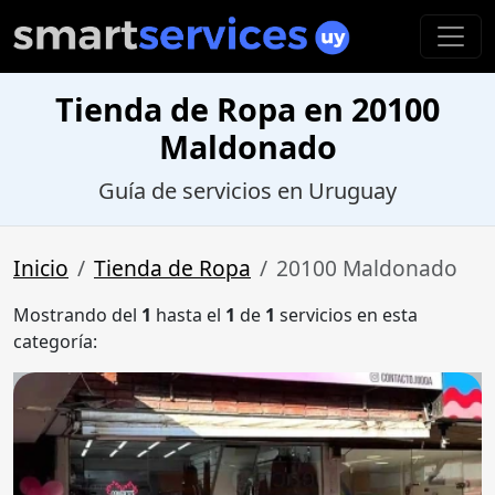
Tienda de Ropa en 20100
Maldonado
Guía de servicios en Uruguay
Inicio
Tienda de Ropa
20100 Maldonado
Mostrando del
1
hasta el
1
de
1
servicios en esta
categoría: