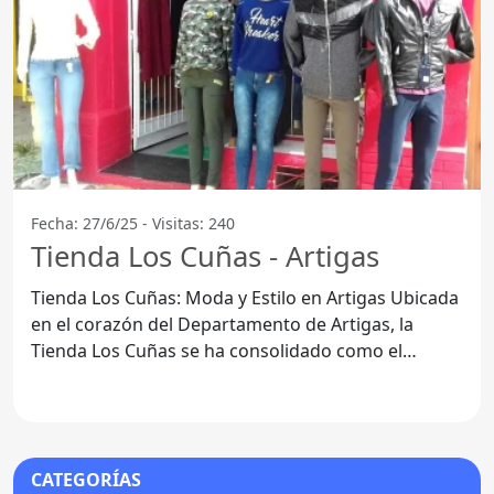
Fecha: 27/6/25 - Visitas: 240
Tienda Los Cuñas - Artigas
Tienda Los Cuñas: Moda y Estilo en Artigas Ubicada
en el corazón del Departamento de Artigas, la
Tienda Los Cuñas se ha consolidado como el
destino favorito
CATEGORÍAS