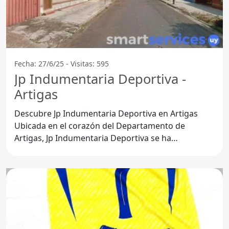
Fecha: 27/6/25 - Visitas: 595
Jp Indumentaria Deportiva -
Artigas
Descubre Jp Indumentaria Deportiva en Artigas
Ubicada en el corazón del Departamento de
Artigas, Jp Indumentaria Deportiva se ha
consolidado como una de las