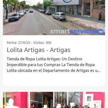
Fecha: 27/6/25 - Visitas: 306
Lolita Artigas - Artigas
Tienda de Ropa Lolita Artigas: Un Destino
Imperdible para tus Compras La Tienda de Ropa
Lolita ubicada en el Departamento de Artigas es un
lugar que todos