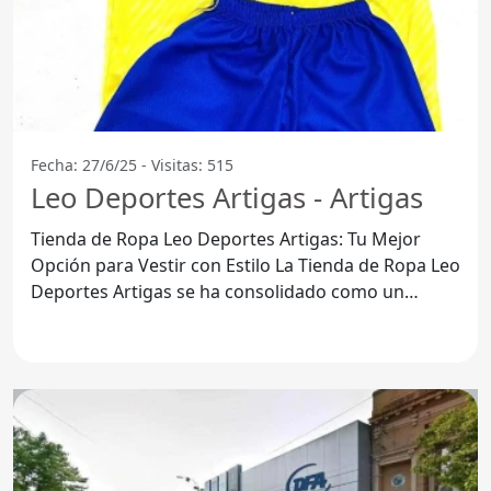
Fecha: 27/6/25 - Visitas: 515
Leo Deportes Artigas - Artigas
Tienda de Ropa Leo Deportes Artigas: Tu Mejor
Opción para Vestir con Estilo La Tienda de Ropa Leo
Deportes Artigas se ha consolidado como un
referente en el