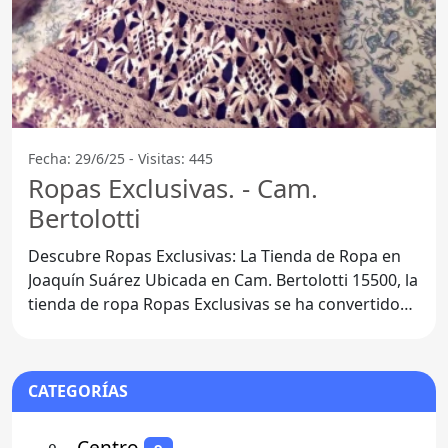
Fecha: 29/6/25 - Visitas: 445
Ropas Exclusivas. - Cam.
Bertolotti
Descubre Ropas Exclusivas: La Tienda de Ropa en
Joaquín Suárez Ubicada en Cam. Bertolotti 15500, la
tienda de ropa Ropas Exclusivas se ha convertido
en un
CATEGORÍAS
⚬
- Centro