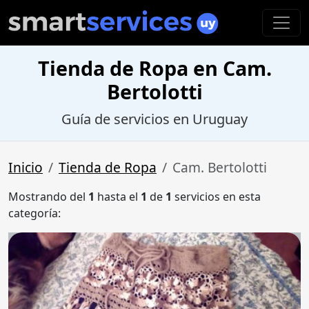
Tienda de Ropa en Cam.
Bertolotti
Guía de servicios en Uruguay
Inicio
Tienda de Ropa
Cam. Bertolotti
Mostrando del
1
hasta el
1
de
1
servicios en esta
categoría: