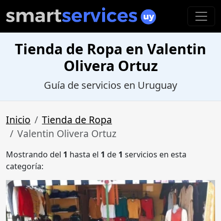
Tienda de Ropa en Valentin
Olivera Ortuz
Guía de servicios en Uruguay
Inicio
Tienda de Ropa
Valentin Olivera Ortuz
Mostrando del
1
hasta el
1
de
1
servicios en esta
categoría: