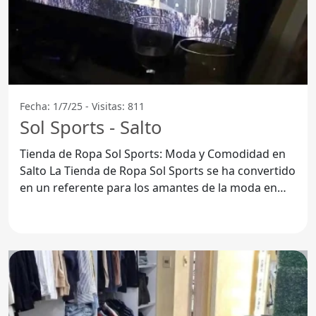
Fecha: 1/7/25 - Visitas: 811
Sol Sports - Salto
Tienda de Ropa Sol Sports: Moda y Comodidad en
Salto La Tienda de Ropa Sol Sports se ha convertido
en un referente para los amantes de la moda en
Salto,