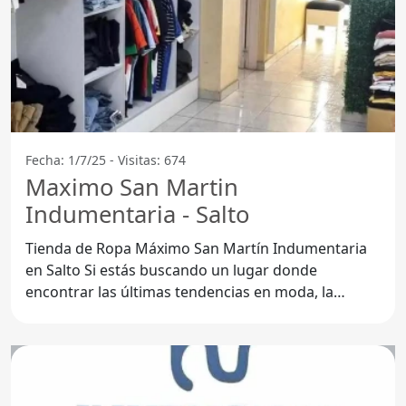
Fecha: 1/7/25 - Visitas: 674
Maximo San Martin
Indumentaria - Salto
Tienda de Ropa Máximo San Martín Indumentaria
en Salto Si estás buscando un lugar donde
encontrar las últimas tendencias en moda, la
Tienda de Ropa Máximo San