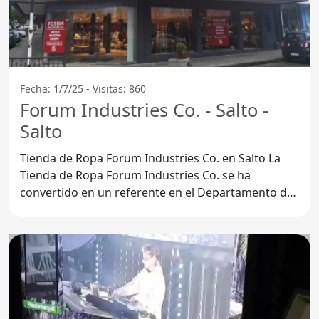
Fecha: 1/7/25 - Visitas: 860
Forum Industries Co. - Salto -
Salto
Tienda de Ropa Forum Industries Co. en Salto La
Tienda de Ropa Forum Industries Co. se ha
convertido en un referente en el Departamento de
Salto gracias a su