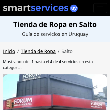
Tienda de Ropa en Salto
Guía de servicios en Uruguay
Inicio
Tienda de Ropa
Salto
Mostrando del
1
hasta el
4
de
4
servicios en esta
categoría: