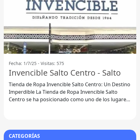
Fecha: 1/7/25 - Visitas: 575
Invencible Salto Centro - Salto
Tienda de Ropa Invencible Salto Centro: Un Destino
Imperdible La Tienda de Ropa Invencible Salto
Centro se ha posicionado como uno de los lugares
favoritos
CATEGORÍAS