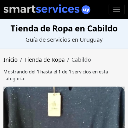
Tienda de Ropa en Cabildo
Guía de servicios en Uruguay
Inicio
Tienda de Ropa
Cabildo
Mostrando del
1
hasta el
1
de
1
servicios en esta
categoría: