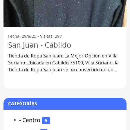
Fecha: 29/8/25 - Visitas: 297
San Juan - Cabildo
Tienda de Ropa San Juan: La Mejor Opción en Villa
Soriano Ubicada en Cabildo 75100, Villa Soriano, la
Tienda de Ropa San Juan se ha convertido en un
punto de
CATEGORÍAS
⚬
- Centro
9