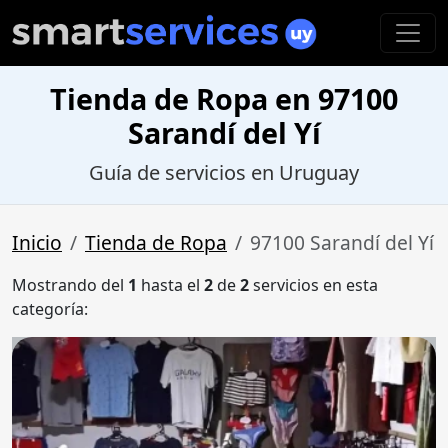
Tienda de Ropa en 97100
Sarandí del Yí
Guía de servicios en Uruguay
Inicio
Tienda de Ropa
97100 Sarandí del Yí
Mostrando del
1
hasta el
2
de
2
servicios en esta
categoría: