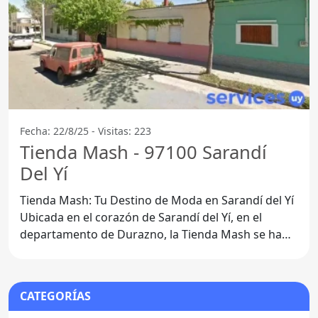
Fecha: 22/8/25 - Visitas: 223
Tienda Mash - 97100 Sarandí
Del Yí
Tienda Mash: Tu Destino de Moda en Sarandí del Yí
Ubicada en el corazón de Sarandí del Yí, en el
departamento de Durazno, la Tienda Mash se ha
convertido en
CATEGORÍAS