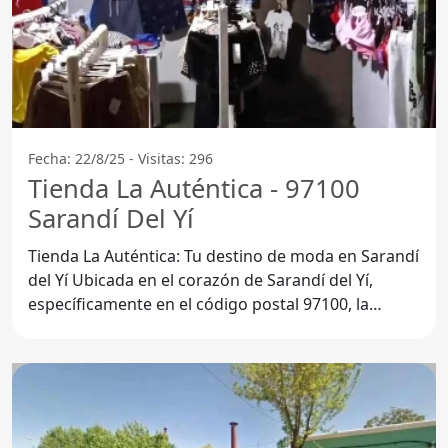
Fecha: 22/8/25 - Visitas: 296
Tienda La Auténtica - 97100
Sarandí Del Yí
Tienda La Auténtica: Tu destino de moda en Sarandí
del Yí Ubicada en el corazón de Sarandí del Yí,
específicamente en el código postal 97100, la
Tienda La