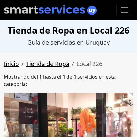
Tienda de Ropa en Local 226
Guía de servicios en Uruguay
Inicio
Tienda de Ropa
Local 226
Mostrando del
1
hasta el
1
de
1
servicios en esta
categoría: