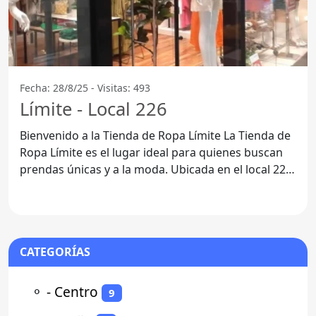
Fecha: 28/8/25 - Visitas: 493
Límite - Local 226
Bienvenido a la Tienda de Ropa Límite La Tienda de
Ropa Límite es el lugar ideal para quienes buscan
prendas únicas y a la moda. Ubicada en el local 226
de
CATEGORÍAS
⚬
- Centro
9