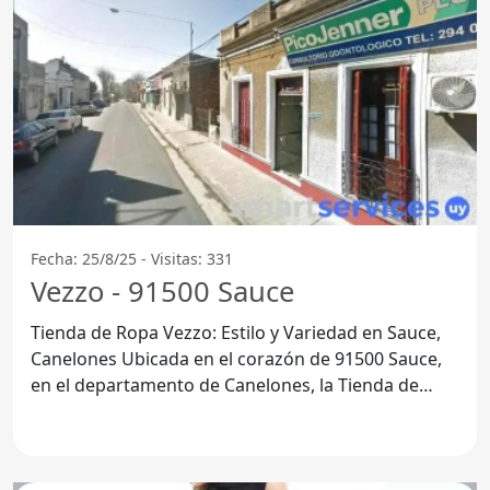
Fecha: 25/8/25 - Visitas: 331
Vezzo - 91500 Sauce
Tienda de Ropa Vezzo: Estilo y Variedad en Sauce,
Canelones Ubicada en el corazón de 91500 Sauce,
en el departamento de Canelones, la Tienda de
ropa Vezzo se