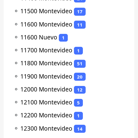
⚬
11500 Montevideo
17
⚬
11600 Montevideo
11
⚬
11600 Nuevo
1
⚬
11700 Montevideo
1
⚬
11800 Montevideo
51
⚬
11900 Montevideo
20
⚬
12000 Montevideo
12
⚬
12100 Montevideo
5
⚬
12200 Montevideo
1
⚬
12300 Montevideo
14