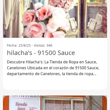
Fecha: 25/8/25 - Visitas: 346
hilacha's - 91500 Sauce
Descubre Hilacha's: La Tienda de Ropa en Sauce,
Canelones Ubicada en el corazón de 91500 Sauce,
departamento de Canelones, la tienda de ropa
Hilacha's se ha