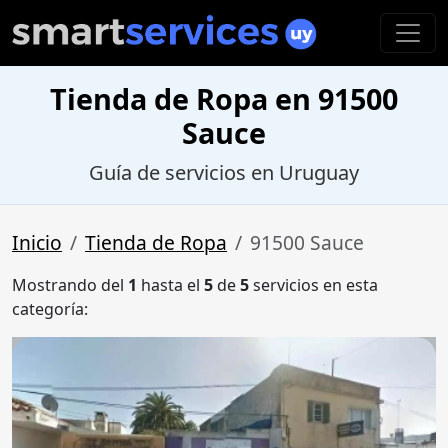
Tienda de Ropa en 91500
Sauce
Guía de servicios en Uruguay
Inicio
Tienda de Ropa
91500 Sauce
Mostrando del
1
hasta el
5
de
5
servicios en esta
categoría: