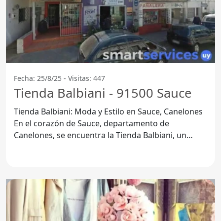
Fecha: 25/8/25 - Visitas: 447
Tienda Balbiani - 91500 Sauce
Tienda Balbiani: Moda y Estilo en Sauce, Canelones
En el corazón de Sauce, departamento de
Canelones, se encuentra la Tienda Balbiani, un
destino imperdible