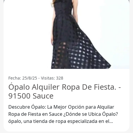
Fecha: 25/8/25 - Visitas: 328
Ópalo Alquiler Ropa De Fiesta. -
91500 Sauce
Descubre Ópalo: La Mejor Opción para Alquilar
Ropa de Fiesta en Sauce ¿Dónde se Ubica Ópalo?
ópalo, una tienda de ropa especializada en el
alquiler de