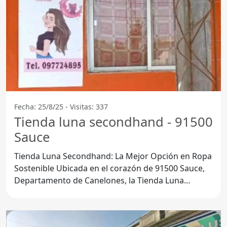
Fecha: 25/8/25 - Visitas: 337
Tienda luna secondhand - 91500
Sauce
Tienda Luna Secondhand: La Mejor Opción en Ropa
Sostenible Ubicada en el corazón de 91500 Sauce,
Departamento de Canelones, la Tienda Luna
Secondhand se ha