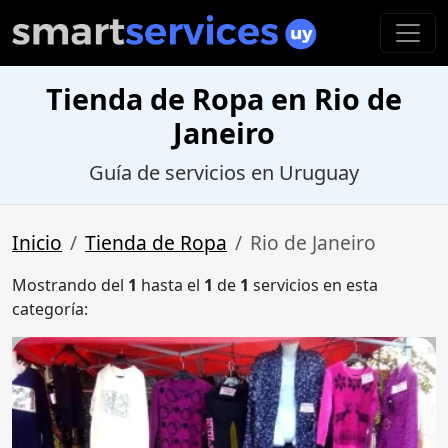
Tienda de Ropa en Rio de
Janeiro
Guía de servicios en Uruguay
Inicio
Tienda de Ropa
Rio de Janeiro
Mostrando del
1
hasta el
1
de
1
servicios en esta
categoría: