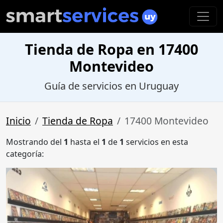
Tienda de Ropa en 17400
Montevideo
Guía de servicios en Uruguay
Inicio
Tienda de Ropa
17400 Montevideo
Mostrando del
1
hasta el
1
de
1
servicios en esta
categoría: