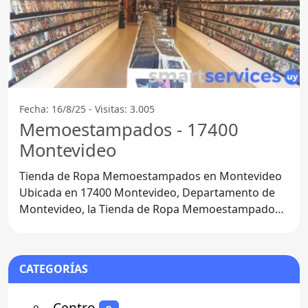
Fecha: 16/8/25 - Visitas: 3.005
Memoestampados - 17400
Montevideo
Tienda de Ropa Memoestampados en Montevideo
Ubicada en 17400 Montevideo, Departamento de
Montevideo, la Tienda de Ropa Memoestampados
se ha convertido en un
CATEGORÍAS
⚬
- Centro