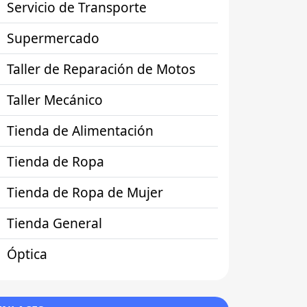
Servicio de Transporte
Supermercado
Taller de Reparación de Motos
Taller Mecánico
Tienda de Alimentación
Tienda de Ropa
Tienda de Ropa de Mujer
Tienda General
Óptica