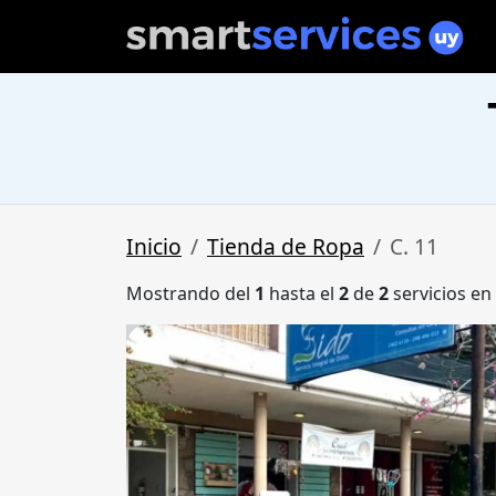
Inicio
Tienda de Ropa
C. 11
Mostrando del
1
hasta el
2
de
2
servicios en