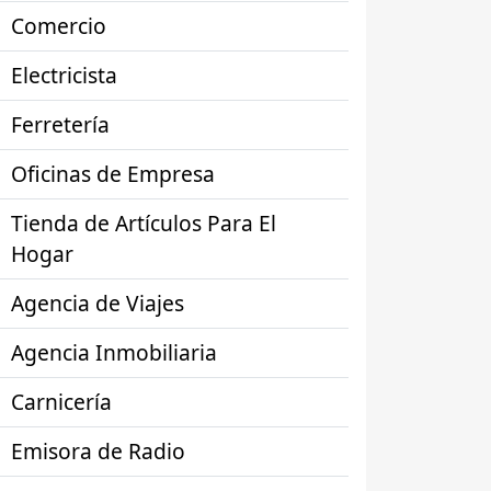
Comercio
Electricista
Ferretería
Oficinas de Empresa
Tienda de Artículos Para El
Hogar
Agencia de Viajes
Agencia Inmobiliaria
Carnicería
Emisora de Radio