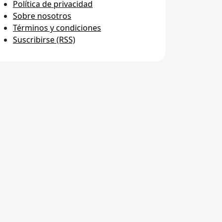
Política de privacidad
Sobre nosotros
Términos y condiciones
Suscribirse (RSS)