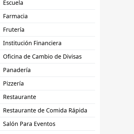
Escuela
Farmacia
Frutería
Institución Financiera
Oficina de Cambio de Divisas
Panadería
Pizzería
Restaurante
Restaurante de Comida Rápida
Salón Para Eventos