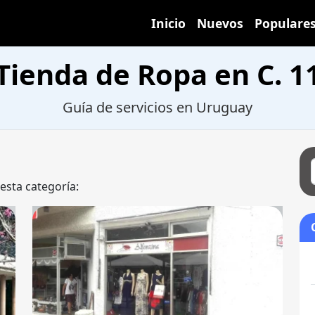
Inicio
Nuevos
Populare
Tienda de Ropa en C. 1
Guía de servicios en Uruguay
 esta categoría: