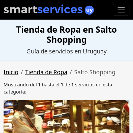
Tienda de Ropa en Salto
Shopping
Guía de servicios en Uruguay
Inicio
Tienda de Ropa
Salto Shopping
Mostrando del
1
hasta el
1
de
1
servicios en esta
categoría: