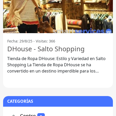
Fecha: 29/8/25 - Visitas: 366
DHouse - Salto Shopping
Tienda de Ropa DHouse: Estilo y Variedad en Salto
Shopping La Tienda de Ropa DHouse se ha
convertido en un destino imperdible para los
amantes de la moda en
CATEGORÍAS
⚬
- Centro