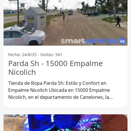
Fecha: 24/8/25 - Visitas: 541
Parda Sh - 15000 Empalme
Nicolich
Tienda de Ropa Parda Sh: Estilo y Confort en
Empalme Nicolich Ubicada en 15000 Empalme
Nicolich, en el departamento de Canelones, la
Tienda de ropa Parda Sh