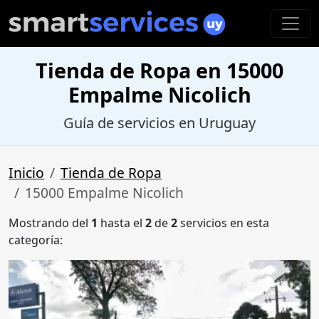
Tienda de Ropa en 15000
Empalme Nicolich
Guía de servicios en Uruguay
Inicio
Tienda de Ropa
15000 Empalme Nicolich
Mostrando del
1
hasta el
2
de
2
servicios en esta
categoría: