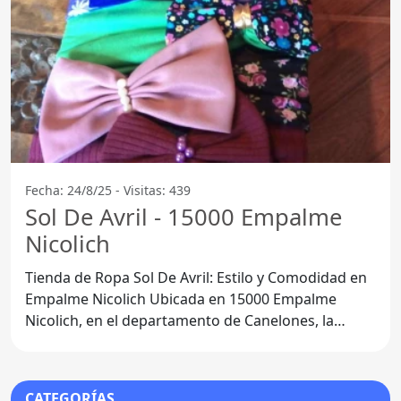
Fecha: 24/8/25 - Visitas: 439
Sol De Avril - 15000 Empalme
Nicolich
Tienda de Ropa Sol De Avril: Estilo y Comodidad en
Empalme Nicolich Ubicada en 15000 Empalme
Nicolich, en el departamento de Canelones, la
Tienda de Ropa Sol
CATEGORÍAS