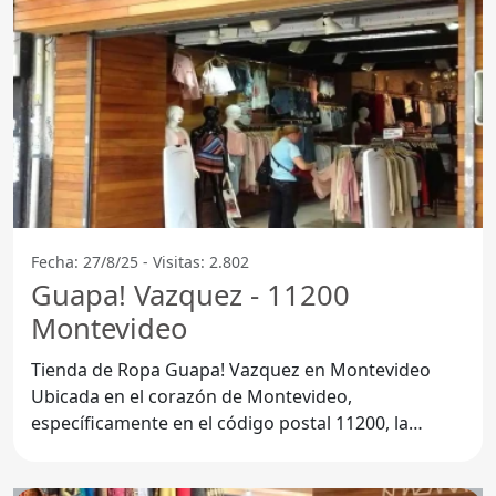
Fecha: 27/8/25 - Visitas: 2.802
Guapa! Vazquez - 11200
Montevideo
Tienda de Ropa Guapa! Vazquez en Montevideo
Ubicada en el corazón de Montevideo,
específicamente en el código postal 11200, la
Tienda de Ropa Guapa! Vazquez