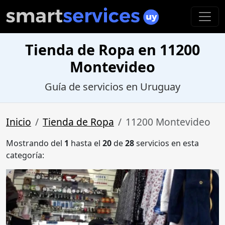
Tienda de Ropa en 11200
Montevideo
Guía de servicios en Uruguay
Inicio
Tienda de Ropa
11200 Montevideo
Mostrando del
1
hasta el
20
de
28
servicios en esta
categoría: