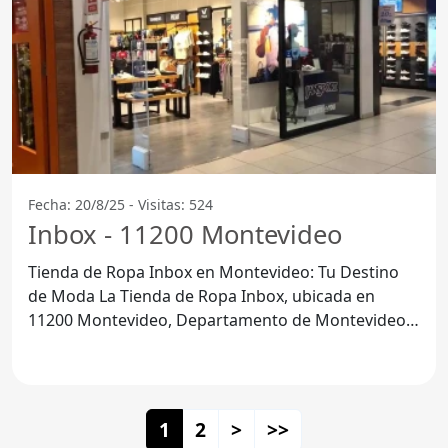
Fecha: 20/8/25 - Visitas: 524
Inbox - 11200 Montevideo
Tienda de Ropa Inbox en Montevideo: Tu Destino
de Moda La Tienda de Ropa Inbox, ubicada en
11200 Montevideo, Departamento de Montevideo,
se ha
1
2
>
>>