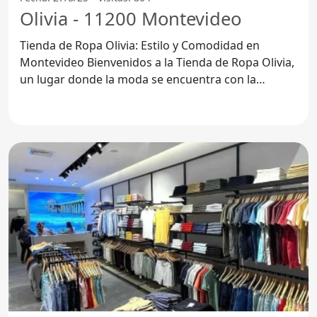
Olivia - 11200 Montevideo
Tienda de Ropa Olivia: Estilo y Comodidad en
Montevideo Bienvenidos a la Tienda de Ropa Olivia,
un lugar donde la moda se encuentra con la
comodidad y la