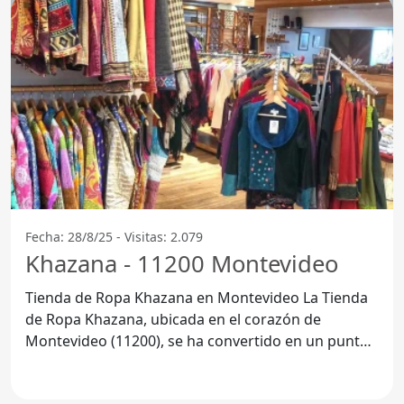
Fecha: 28/8/25 - Visitas: 2.079
Khazana - 11200 Montevideo
Tienda de Ropa Khazana en Montevideo La Tienda
de Ropa Khazana, ubicada en el corazón de
Montevideo (11200), se ha convertido en un punto
de referencia para