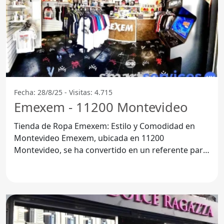
Fecha: 28/8/25 - Visitas: 4.715
Emexem - 11200 Montevideo
Tienda de Ropa Emexem: Estilo y Comodidad en
Montevideo Emexem, ubicada en 11200
Montevideo, se ha convertido en un referente para
quienes buscan moda de