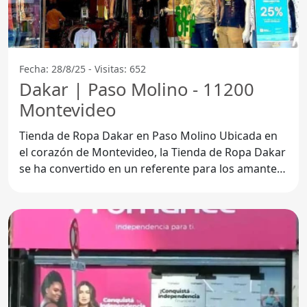
Fecha: 28/8/25 - Visitas: 652
Dakar | Paso Molino - 11200
Montevideo
Tienda de Ropa Dakar en Paso Molino Ubicada en
el corazón de Montevideo, la Tienda de Ropa Dakar
se ha convertido en un referente para los amantes
de la moda.