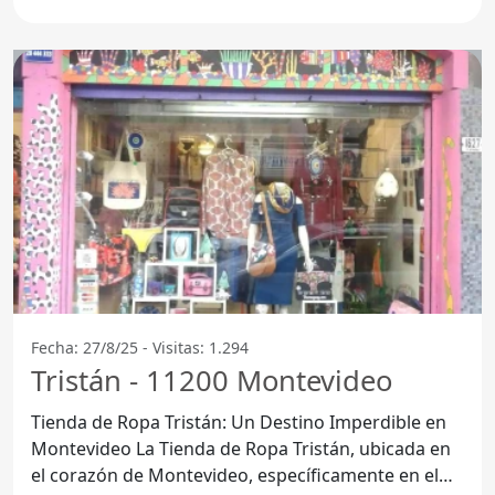
Fecha: 27/8/25 - Visitas: 1.294
Tristán - 11200 Montevideo
Tienda de Ropa Tristán: Un Destino Imperdible en
Montevideo La Tienda de Ropa Tristán, ubicada en
el corazón de Montevideo, específicamente en el