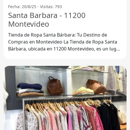
Fecha: 20/8/25 - Visitas: 793
Santa Barbara - 11200
Montevideo
Tienda de Ropa Santa Bárbara: Tu Destino de
Compras en Montevideo La Tienda de Ropa Santa
Bárbara, ubicada en 11200 Montevideo, es un lugar
ideal para