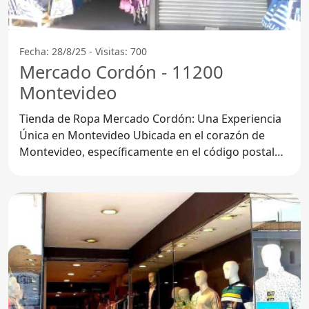
Fecha: 28/8/25 - Visitas: 700
Mercado Cordón - 11200
Montevideo
Tienda de Ropa Mercado Cordón: Una Experiencia
Única en Montevideo Ubicada en el corazón de
Montevideo, específicamente en el código postal
11200, la Tienda