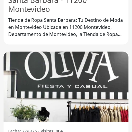
Santa Barbara - 11200
Montevideo
Tienda de Ropa Santa Barbara: Tu Destino de Moda
en Montevideo Ubicada en 11200 Montevideo,
Departamento de Montevideo, la Tienda de Ropa
Santa Barbara se ha
Fecha: 27/8/25 - Visitas: 804