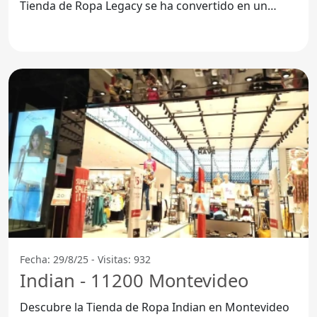
Tienda de Ropa Legacy se ha convertido en un
referente para aquellos
Fecha: 29/8/25 - Visitas: 932
Indian - 11200 Montevideo
Descubre la Tienda de Ropa Indian en Montevideo