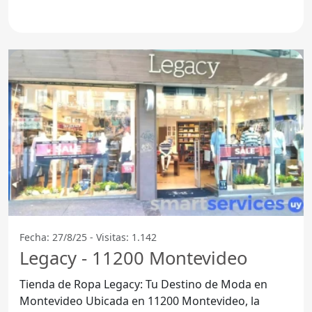
código
Fecha: 27/8/25 - Visitas: 1.142
Legacy - 11200 Montevideo
Tienda de Ropa Legacy: Tu Destino de Moda en
Montevideo Ubicada en 11200 Montevideo, la