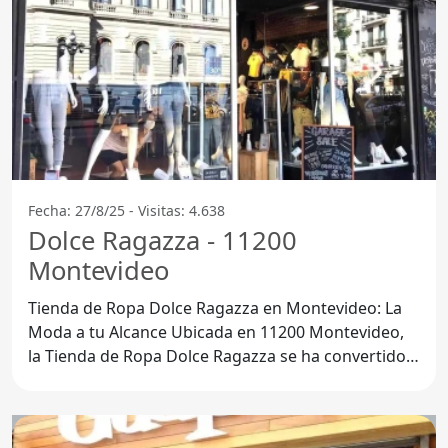
Fecha: 27/8/25 - Visitas: 4.638
Dolce Ragazza - 11200
Montevideo
Tienda de Ropa Dolce Ragazza en Montevideo: La
Moda a tu Alcance Ubicada en 11200 Montevideo,
la Tienda de Ropa Dolce Ragazza se ha convertido
en un