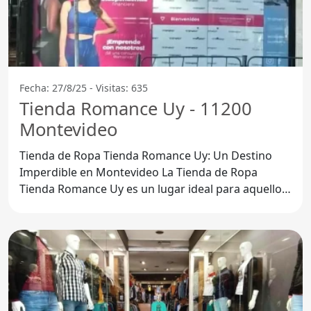
Fecha: 27/8/25 - Visitas: 635
Tienda Romance Uy - 11200
Montevideo
Tienda de Ropa Tienda Romance Uy: Un Destino
Imperdible en Montevideo La Tienda de Ropa
Tienda Romance Uy es un lugar ideal para aquellos
que buscan