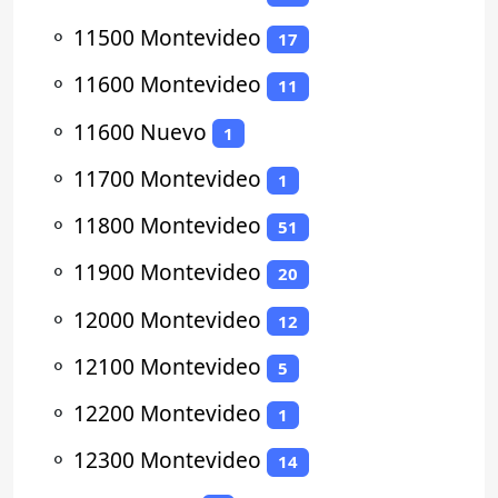
⚬
11500 Montevideo
17
⚬
11600 Montevideo
11
⚬
11600 Nuevo
1
⚬
11700 Montevideo
1
⚬
11800 Montevideo
51
⚬
11900 Montevideo
20
⚬
12000 Montevideo
12
⚬
12100 Montevideo
5
⚬
12200 Montevideo
1
⚬
12300 Montevideo
14