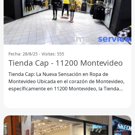
Fecha: 28/8/25 - Visitas: 555
Tienda Cap - 11200 Montevideo
Tienda Cap: La Nueva Sensación en Ropa de
Montevideo Ubicada en el corazón de Montevideo,
específicamente en 11200 Montevideo, la Tienda
Cap se ha convertido