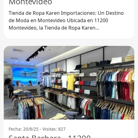
Montevideo
Tienda de Ropa Karen Importaciones: Un Destino
de Moda en Montevideo Ubicada en 11200
Montevideo, la Tienda de Ropa Karen
Importaciones se ha posicionado como
Fecha: 20/8/25 - Visitas: 827