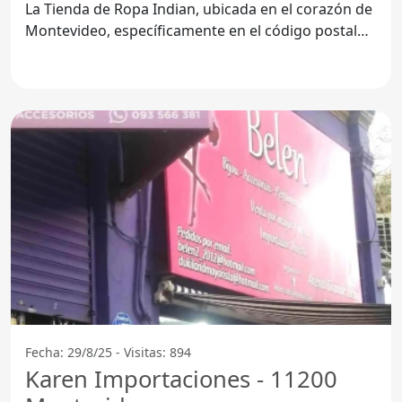
La Tienda de Ropa Indian, ubicada en el corazón de
Montevideo, específicamente en el código postal
11200,
Fecha: 29/8/25 - Visitas: 894
Karen Importaciones - 11200