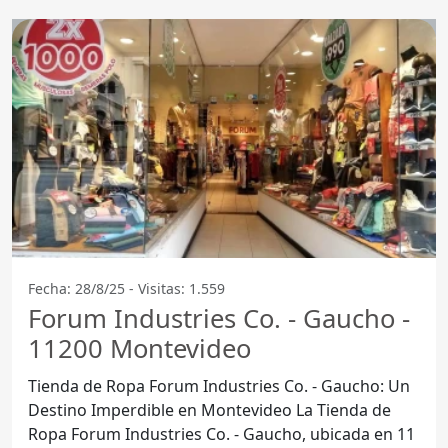
Fecha: 28/8/25 - Visitas: 1.559
Forum Industries Co. - Gaucho -
11200 Montevideo
Tienda de Ropa Forum Industries Co. - Gaucho: Un
Destino Imperdible en Montevideo La Tienda de
Ropa Forum Industries Co. - Gaucho, ubicada en 11