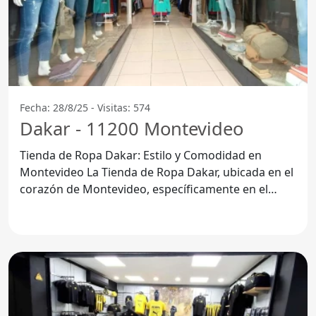
Fecha: 28/8/25 - Visitas: 574
Dakar - 11200 Montevideo
Tienda de Ropa Dakar: Estilo y Comodidad en
Montevideo La Tienda de Ropa Dakar, ubicada en el
corazón de Montevideo, específicamente en el
código postal