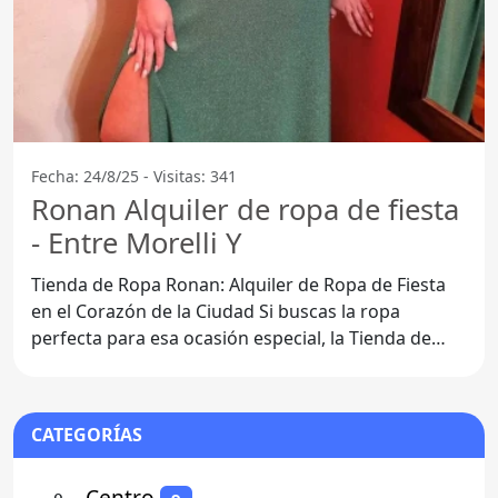
Fecha: 24/8/25 - Visitas: 341
Ronan Alquiler de ropa de fiesta
- Entre Morelli Y
Tienda de Ropa Ronan: Alquiler de Ropa de Fiesta
en el Corazón de la Ciudad Si buscas la ropa
perfecta para esa ocasión especial, la Tienda de
Ropa Ronan es
CATEGORÍAS
⚬
- Centro