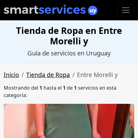
Tienda de Ropa en Entre
Morelli y
Guía de servicios en Uruguay
Inicio
Tienda de Ropa
Entre Morelli y
Mostrando del
1
hasta el
1
de
1
servicios en esta
categoría: