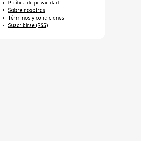
Política de privacidad
Sobre nosotros
Términos y condiciones
Suscribirse (RSS)