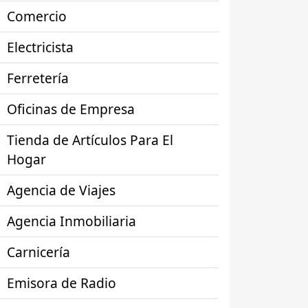
Comercio
Electricista
Ferretería
Oficinas de Empresa
Tienda de Artículos Para El
Hogar
Agencia de Viajes
Agencia Inmobiliaria
Carnicería
Emisora de Radio