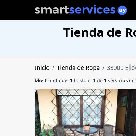
Tienda de Ro
Inicio
Tienda de Ropa
33000 Ejid
Mostrando del
1
hasta el
1
de
1
servicios en