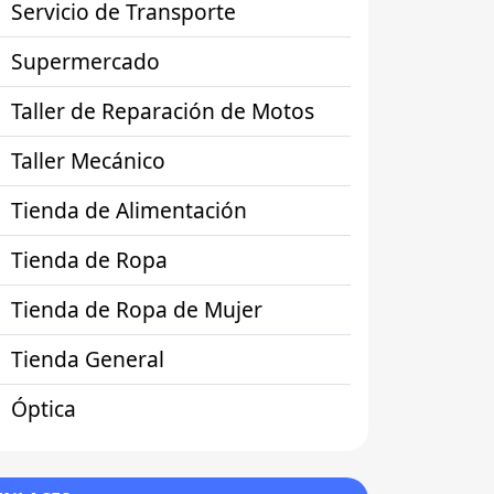
Servicio de Transporte
Supermercado
Taller de Reparación de Motos
Taller Mecánico
Tienda de Alimentación
Tienda de Ropa
Tienda de Ropa de Mujer
Tienda General
Óptica