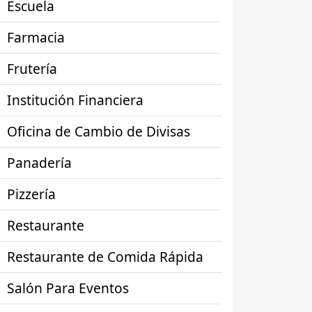
Escuela
Farmacia
Frutería
Institución Financiera
Oficina de Cambio de Divisas
Panadería
Pizzería
Restaurante
Restaurante de Comida Rápida
Salón Para Eventos