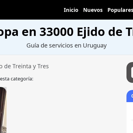
Inicio
Nuevos
Populare
pa en 33000 Ejido de T
Guía de servicios en Uruguay
o de Treinta y Tres
 esta categoría: